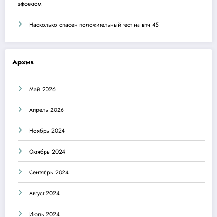
эффектом
Насколько опасен положительный тест на впч 45
Архив
Май 2026
Апрель 2026
Ноябрь 2024
Октябрь 2024
Сентябрь 2024
Август 2024
Июль 2024