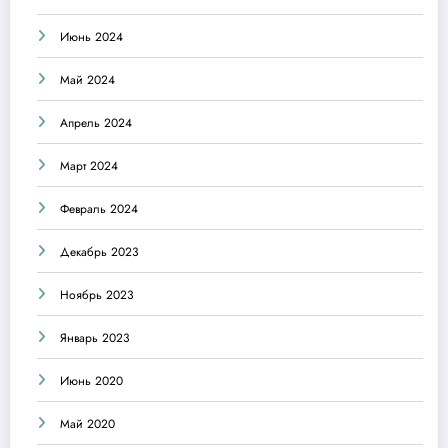
Июнь 2024
Май 2024
Апрель 2024
Март 2024
Февраль 2024
Декабрь 2023
Ноябрь 2023
Январь 2023
Июнь 2020
Май 2020