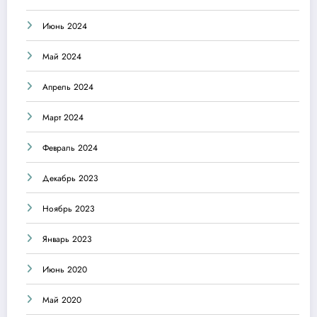
Июнь 2024
Май 2024
Апрель 2024
Март 2024
Февраль 2024
Декабрь 2023
Ноябрь 2023
Январь 2023
Июнь 2020
Май 2020