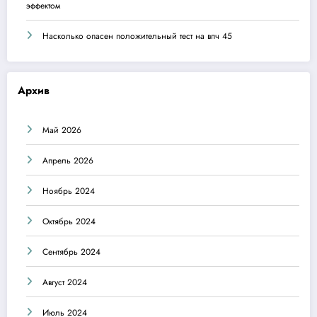
эффектом
Насколько опасен положительный тест на впч 45
Архив
Май 2026
Апрель 2026
Ноябрь 2024
Октябрь 2024
Сентябрь 2024
Август 2024
Июль 2024