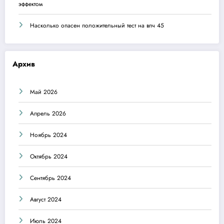
эффектом
Насколько опасен положительный тест на впч 45
Архив
Май 2026
Апрель 2026
Ноябрь 2024
Октябрь 2024
Сентябрь 2024
Август 2024
Июль 2024