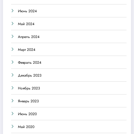
Июнь 2024
Май 2024
Апрель 2024
Март 2024
Февраль 2024
Декабрь 2023
Ноябрь 2023
Январь 2023
Июнь 2020
Май 2020