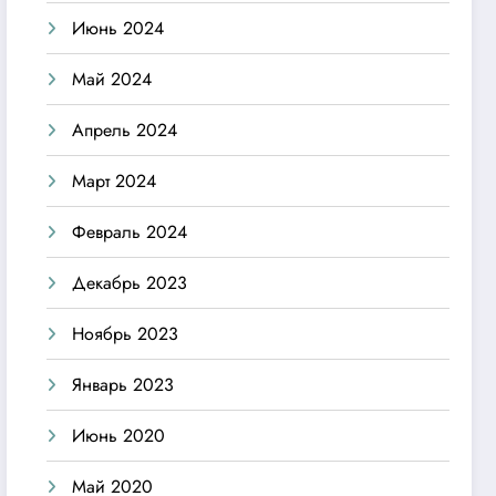
Июнь 2024
Май 2024
Апрель 2024
Март 2024
Февраль 2024
Декабрь 2023
Ноябрь 2023
Январь 2023
Июнь 2020
Май 2020