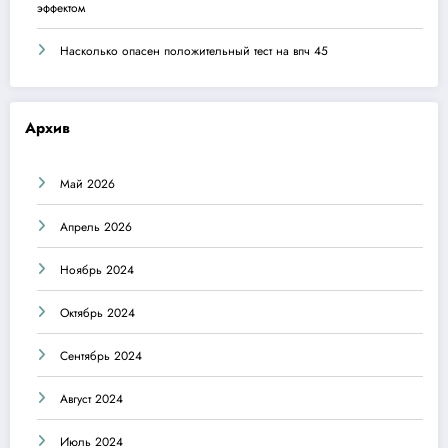
эффектом
Насколько опасен положительный тест на впч 45
Архив
Май 2026
Апрель 2026
Ноябрь 2024
Октябрь 2024
Сентябрь 2024
Август 2024
Июль 2024