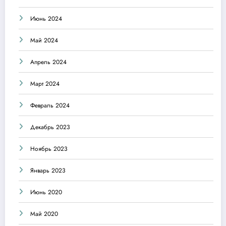
Июнь 2024
Май 2024
Апрель 2024
Март 2024
Февраль 2024
Декабрь 2023
Ноябрь 2023
Январь 2023
Июнь 2020
Май 2020