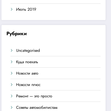
Июль 2019
Рубрики
Uncategorised
Куда поехать
Новости авто
Новости плюс
Ремонт — это просто
Советы автомобилистам