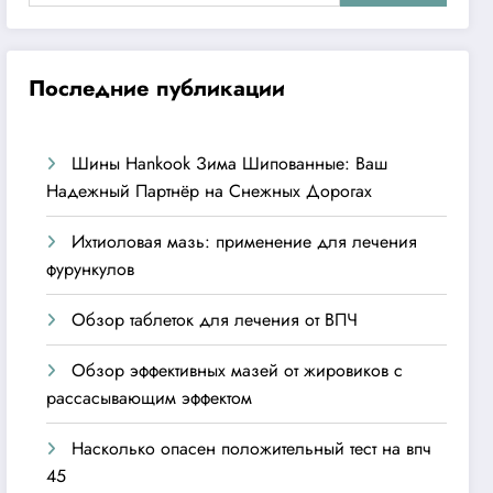
Последние публикации
Шины Hankook Зима Шипованные: Ваш
Надежный Партнёр на Снежных Дорогах
Ихтиоловая мазь: применение для лечения
фурункулов
Обзор таблеток для лечения от ВПЧ
Обзор эффективных мазей от жировиков с
рассасывающим эффектом
Насколько опасен положительный тест на впч
45