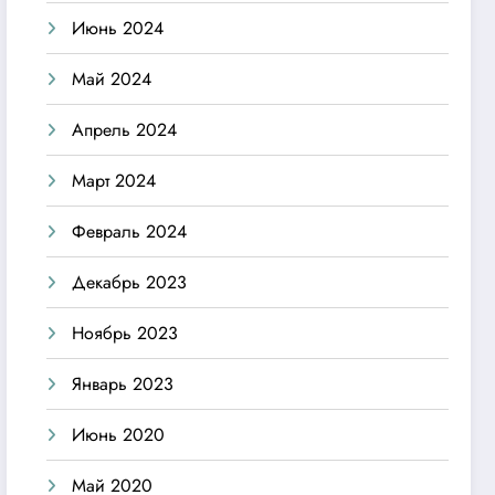
Июнь 2024
Май 2024
Апрель 2024
Март 2024
Февраль 2024
Декабрь 2023
Ноябрь 2023
Январь 2023
Июнь 2020
Май 2020