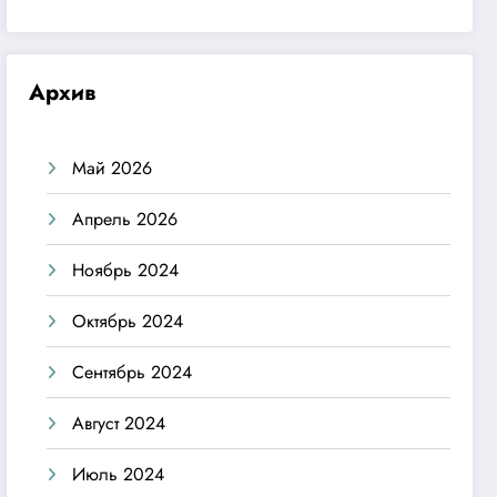
Архив
Май 2026
Апрель 2026
Ноябрь 2024
Октябрь 2024
Сентябрь 2024
Август 2024
Июль 2024