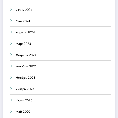
Июнь 2024
Май 2024
Апрель 2024
Март 2024
Февраль 2024
Декабрь 2023
Ноябрь 2023
Январь 2023
Июнь 2020
Май 2020