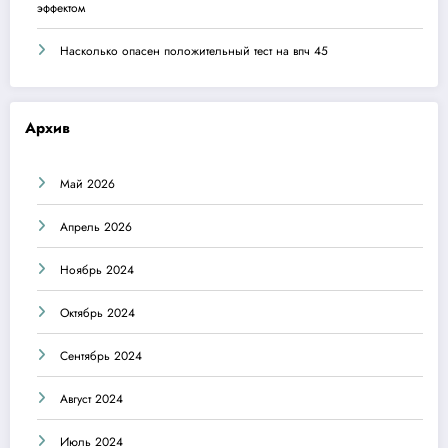
эффектом
Насколько опасен положительный тест на впч 45
Архив
Май 2026
Апрель 2026
Ноябрь 2024
Октябрь 2024
Сентябрь 2024
Август 2024
Июль 2024