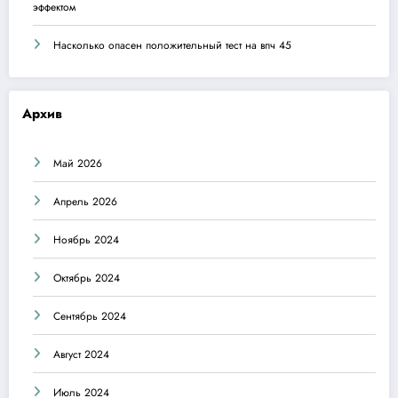
эффектом
Насколько опасен положительный тест на впч 45
Архив
Май 2026
Апрель 2026
Ноябрь 2024
Октябрь 2024
Сентябрь 2024
Август 2024
Июль 2024