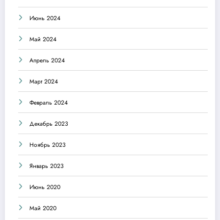
Июнь 2024
Май 2024
Апрель 2024
Март 2024
Февраль 2024
Декабрь 2023
Ноябрь 2023
Январь 2023
Июнь 2020
Май 2020