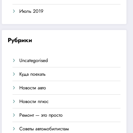
Июль 2019
Рубрики
Uncategorised
Куда поехать
Новости авто
Новости плюс
Ремонт — это просто
Советы автомобилистам