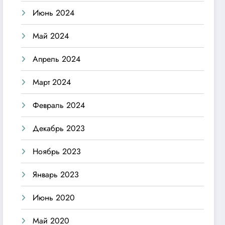
Июнь 2024
Май 2024
Апрель 2024
Март 2024
Февраль 2024
Декабрь 2023
Ноябрь 2023
Январь 2023
Июнь 2020
Май 2020