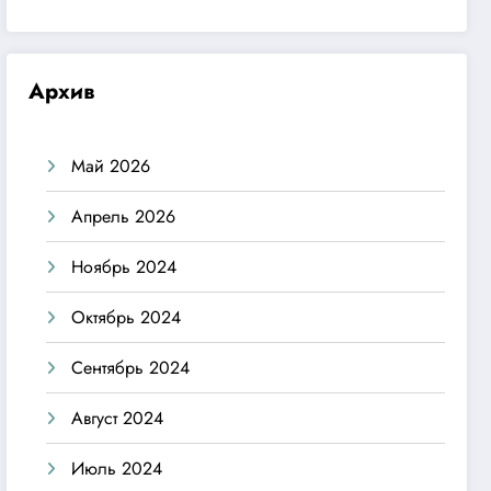
Архив
Май 2026
Апрель 2026
Ноябрь 2024
Октябрь 2024
Сентябрь 2024
Август 2024
Июль 2024