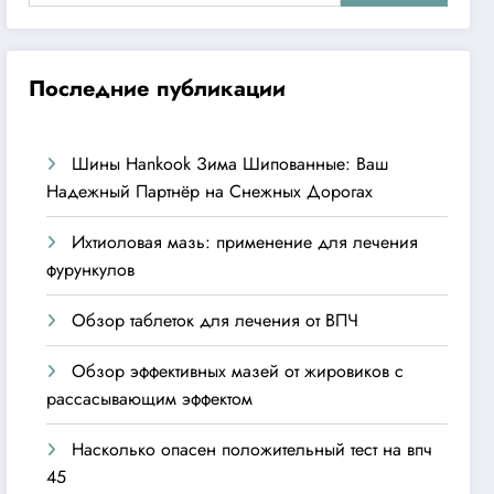
Последние публикации
Шины Hankook Зима Шипованные: Ваш
Надежный Партнёр на Снежных Дорогах
Ихтиоловая мазь: применение для лечения
фурункулов
Обзор таблеток для лечения от ВПЧ
Обзор эффективных мазей от жировиков с
рассасывающим эффектом
Насколько опасен положительный тест на впч
45