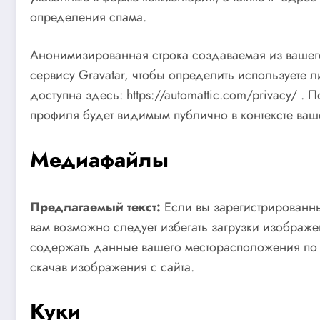
определения спама.
Анонимизированная строка создаваемая из вашего
сервису Gravatar, чтобы определить используете 
доступна здесь: https://automattic.com/privacy/
профиля будет видимым публично в контексте ваш
Медиафайлы
Предлагаемый текст:
Если вы зарегистрированны
вам возможно следует избегать загрузки изображен
содержать данные вашего месторасположения по 
скачав изображения с сайта.
Куки