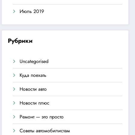
Июль 2019
Рубрики
Uncategorised
Куда поехать
Новости авто
Новости плюс
Ремонт — это просто
Советы автомобилистам