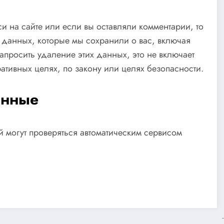
и на сайте или если вы оставляли комментарии, то
 данных, которые мы сохранили о вас, включая
апросить удаление этих данных, это не включает
ативных целях, по закону или целях безопасности.
анные
 могут проверяться автоматическим сервисом