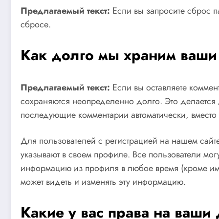
Предлагаемый текст:
Если вы запросите сброс п
сбросе.
Как долго мы храним ваши
Предлагаемый текст:
Если вы оставляете коммен
сохраняются неопределенно долго. Это делается 
последующие комментарии автоматически, вместо
Для пользователей с регистрацией на нашем сайт
указывают в своем профиле. Все пользователи могу
информацию из профиля в любое время (кроме им
может видеть и изменять эту информацию.
Какие у вас права на ваши