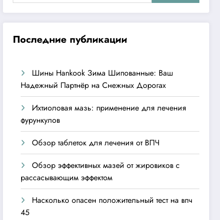
Последние публикации
Шины Hankook Зима Шипованные: Ваш
Надежный Партнёр на Снежных Дорогах
Ихтиоловая мазь: применение для лечения
фурункулов
Обзор таблеток для лечения от ВПЧ
Обзор эффективных мазей от жировиков с
рассасывающим эффектом
Насколько опасен положительный тест на впч
45