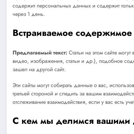
содержит персональных данных и содержит только
через 1 день.
Встраиваемое содержимое 
Предлагаемый текст:
Статьи на этом сайте могу
видео, изображения, статьи и др.), подобное соде
зашел на другой сайт.
Эти сайты могут собирать данные о вас, использо
третьей стороной и следить за вашим взаимодей
отслеживание взаимодействия, если у вас есть уче
С кем мы делимся вашими