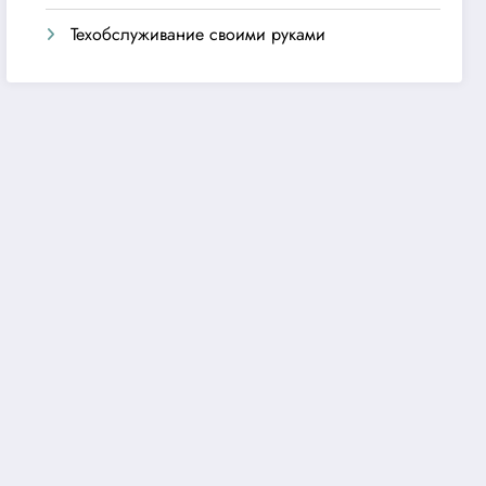
Техобслуживание своими руками