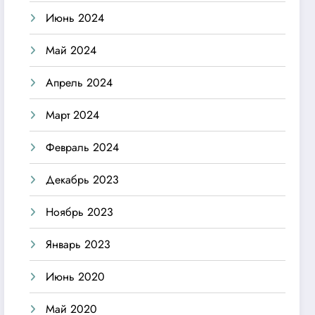
Июнь 2024
Май 2024
Апрель 2024
Март 2024
Февраль 2024
Декабрь 2023
Ноябрь 2023
Январь 2023
Июнь 2020
Май 2020