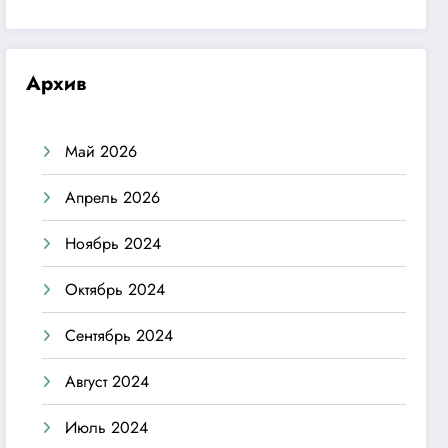
Архив
Май 2026
Апрель 2026
Ноябрь 2024
Октябрь 2024
Сентябрь 2024
Август 2024
Июль 2024