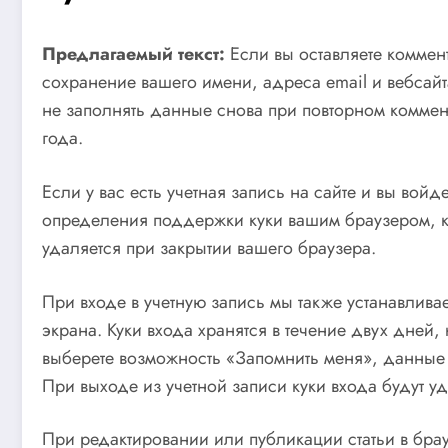
Предлагаемый текст:
Если вы оставляете коммен
сохранение вашего имени, адреса email и вебсайта
не заполнять данные снова при повторном коммент
года.
Если у вас есть учетная запись на сайте и вы вой
определения поддержки куки вашим браузером, к
удаляется при закрытии вашего браузера.
При входе в учетную запись мы также устанавлива
экрана. Куки входа хранятся в течение двух дней,
выберете возможность «Запомнить меня», данные о
При выходе из учетной записи куки входа будут у
При редактировании или публикации статьи в бра