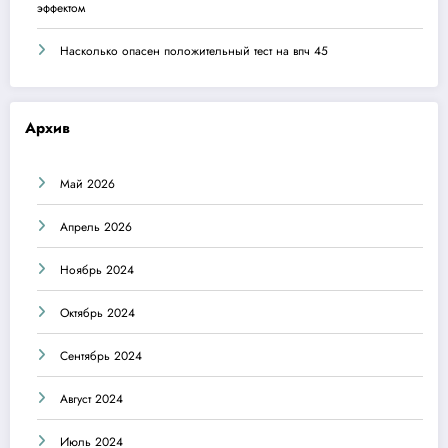
эффектом
Насколько опасен положительный тест на впч 45
Архив
Май 2026
Апрель 2026
Ноябрь 2024
Октябрь 2024
Сентябрь 2024
Август 2024
Июль 2024