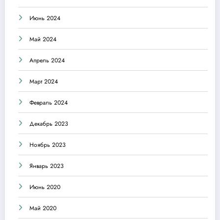
Июнь 2024
Май 2024
Апрель 2024
Март 2024
Февраль 2024
Декабрь 2023
Ноябрь 2023
Январь 2023
Июнь 2020
Май 2020