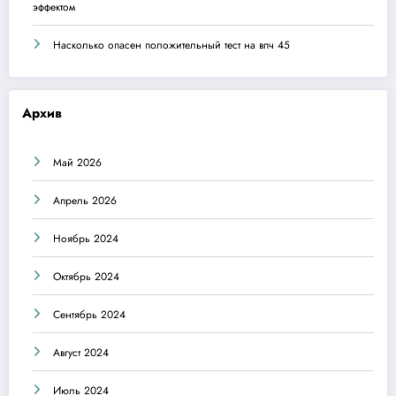
эффектом
Насколько опасен положительный тест на впч 45
Архив
Май 2026
Апрель 2026
Ноябрь 2024
Октябрь 2024
Сентябрь 2024
Август 2024
Июль 2024