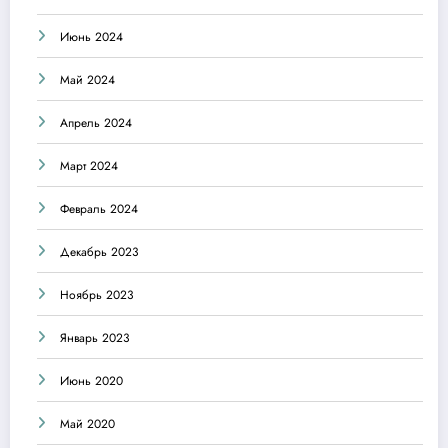
Июнь 2024
Май 2024
Апрель 2024
Март 2024
Февраль 2024
Декабрь 2023
Ноябрь 2023
Январь 2023
Июнь 2020
Май 2020