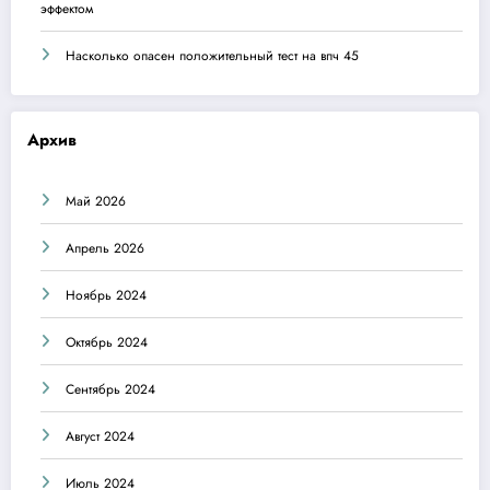
эффектом
Насколько опасен положительный тест на впч 45
Архив
Май 2026
Апрель 2026
Ноябрь 2024
Октябрь 2024
Сентябрь 2024
Август 2024
Июль 2024