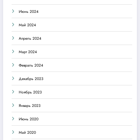
Июнь 2024
Май 2024
Апрель 2024
Март 2024
Февраль 2024
Декабрь 2023
Ноябрь 2023
Январь 2023
Июнь 2020
Май 2020