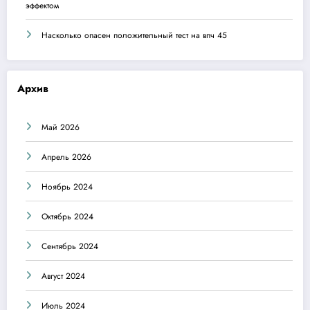
эффектом
Насколько опасен положительный тест на впч 45
Архив
Май 2026
Апрель 2026
Ноябрь 2024
Октябрь 2024
Сентябрь 2024
Август 2024
Июль 2024