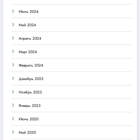
Июнь 2024
Май 2024
Апрель 2024
Март 2024
Февраль 2024
Декабрь 2023
Ноябрь 2023
Январь 2023
Июнь 2020
Май 2020