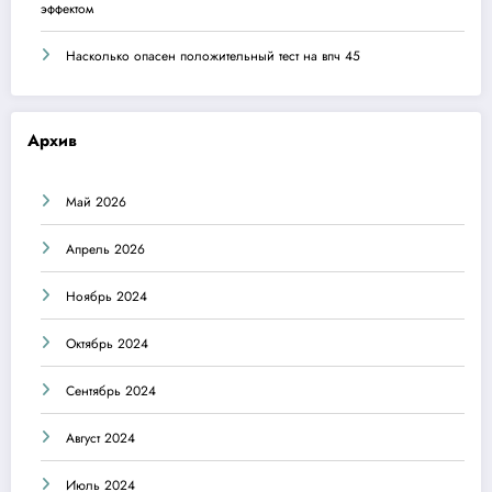
эффектом
Насколько опасен положительный тест на впч 45
Архив
Май 2026
Апрель 2026
Ноябрь 2024
Октябрь 2024
Сентябрь 2024
Август 2024
Июль 2024