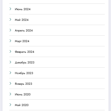
Июнь 2024
Май 2024
Апрель 2024
Март 2024
Февраль 2024
Декабрь 2023
Ноябрь 2023
Январь 2023
Июнь 2020
Май 2020