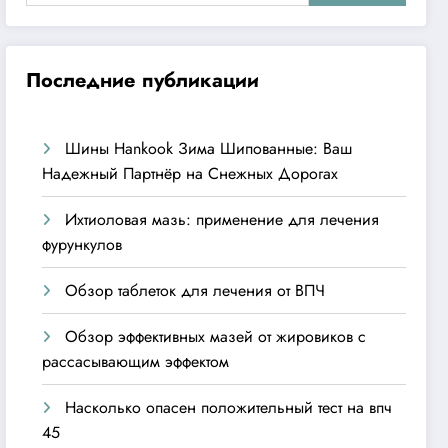
Последние публикации
Шины Hankook Зима Шипованные: Ваш
Надежный Партнёр на Снежных Дорогах
Ихтиоловая мазь: применение для лечения
фурункулов
Обзор таблеток для лечения от ВПЧ
Обзор эффективных мазей от жировиков с
рассасывающим эффектом
Насколько опасен положительный тест на впч
45