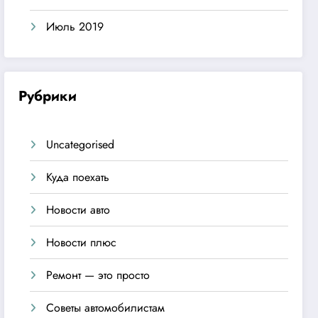
Июль 2019
Рубрики
Uncategorised
Куда поехать
Новости авто
Новости плюс
Ремонт — это просто
Советы автомобилистам