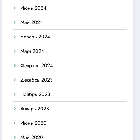
Июнь 2024
Май 2024
Апрель 2024
Март 2024
Февраль 2024
Декабрь 2023
Ноябрь 2023
Январь 2023
Июнь 2020
Май 2020