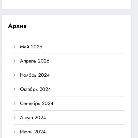
Архив
Май 2026
Апрель 2026
Ноябрь 2024
Октябрь 2024
Сентябрь 2024
Август 2024
Июль 2024