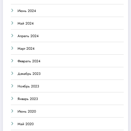
Июнь 2024
Май 2024
Апрель 2024
Март 2024
Февраль 2024
Декабрь 2023
Ноябрь 2023
Январь 2023
Июнь 2020
Май 2020