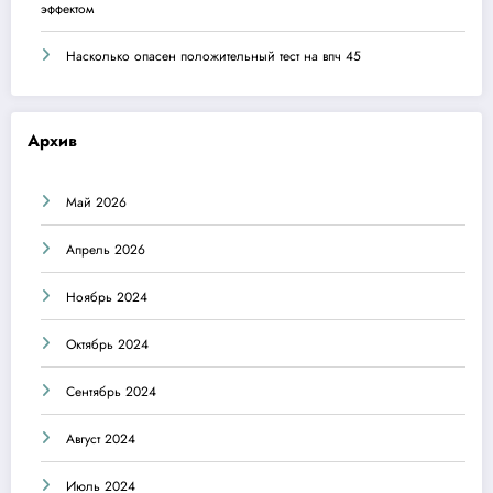
эффектом
Насколько опасен положительный тест на впч 45
Архив
Май 2026
Апрель 2026
Ноябрь 2024
Октябрь 2024
Сентябрь 2024
Август 2024
Июль 2024