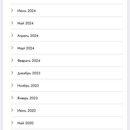
Июнь 2024
Май 2024
Апрель 2024
Март 2024
Февраль 2024
Декабрь 2023
Ноябрь 2023
Январь 2023
Июнь 2020
Май 2020