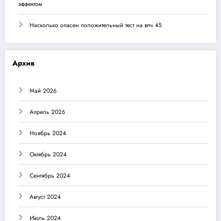
эффектом
Насколько опасен положительный тест на впч 45
Архив
Май 2026
Апрель 2026
Ноябрь 2024
Октябрь 2024
Сентябрь 2024
Август 2024
Июль 2024