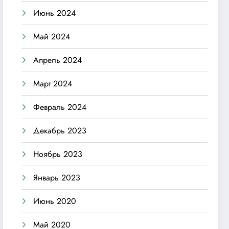
Июнь 2024
Май 2024
Апрель 2024
Март 2024
Февраль 2024
Декабрь 2023
Ноябрь 2023
Январь 2023
Июнь 2020
Май 2020