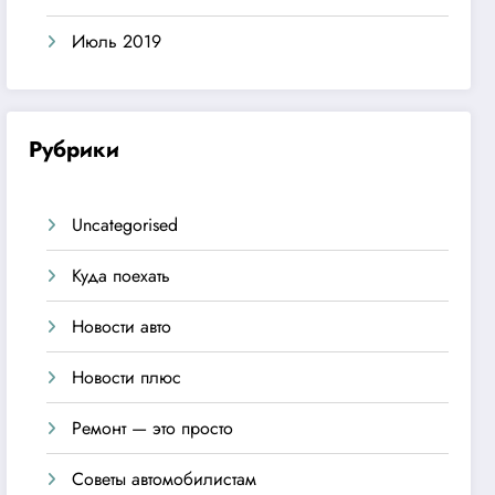
Июль 2019
Рубрики
Uncategorised
Куда поехать
Новости авто
Новости плюс
Ремонт — это просто
Советы автомобилистам