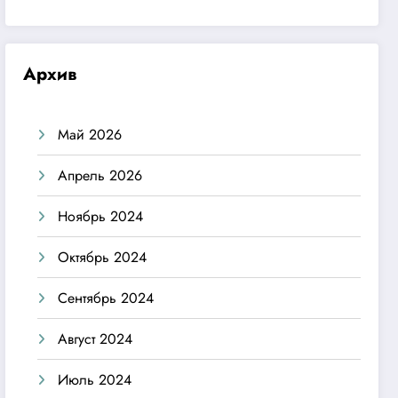
Архив
Май 2026
Апрель 2026
Ноябрь 2024
Октябрь 2024
Сентябрь 2024
Август 2024
Июль 2024