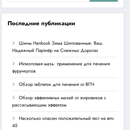
Последние публикации
Шины Hankook Зима Шипованные: Ваш
Надежный Партнёр на Снежных Дорогах
Ихтиоловая мазь: применение для лечения
фурункулов
Обзор таблеток для лечения от ВПЧ
Обзор эффективных мазей от жировиков с
рассасывающим эффектом
Насколько опасен положительный тест на впч
45