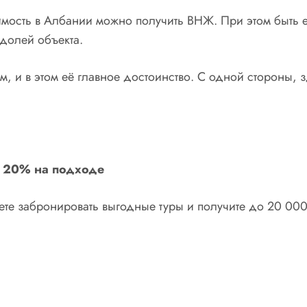
имость в Албании можно получить ВНЖ. При этом быть
долей объекта.
 и в этом её главное достоинство. С одной стороны, зд
м 20% на подходе
еете забронировать выгодные туры и получите до 20 000