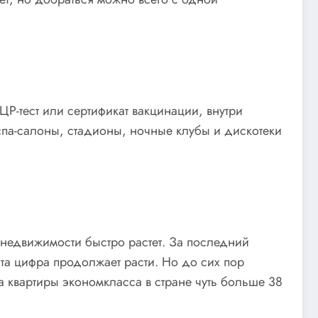
Р-тест или сертификат вакцинации, внутри
спа-салоны, стадионы, ночные клубы и дискотеки
недвижимости быстро растет. За последний
та цифра продолжает расти. Но до сих пор
 квартиры экономкласса в стране чуть больше 38