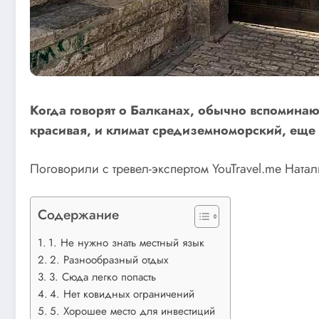
Когда говорят о Балканах, обычно вспоминаю
красивая, и климат средиземноморский, еще 
Поговорили с тревел-экспертом YouTravel.me Ната
Содержание
1. Не нужно знать местный язык
2. Разнообразный отдых
3. Сюда легко попасть
4. Нет ковидных ограничений
5. Хорошее место для инвестиций