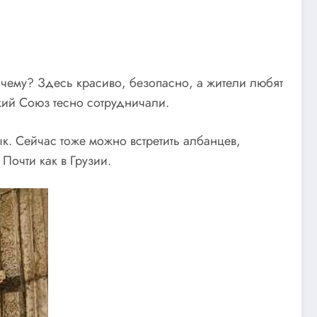
чему? Здесь красиво, безопасно, а жители любят
кий Союз тесно сотрудничали.
. Сейчас тоже можно встретить албанцев,
Почти как в Грузии.