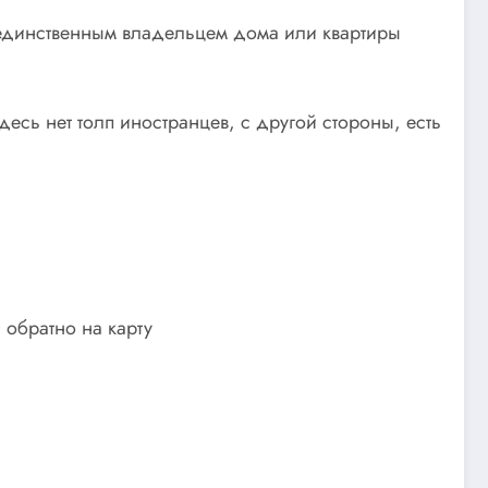
 единственным владельцем дома или квартиры
есь нет толп иностранцев, с другой стороны, есть
 обратно на карту