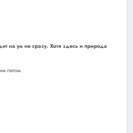
т на ум не сразу. Хотя здесь и природа
им летом.