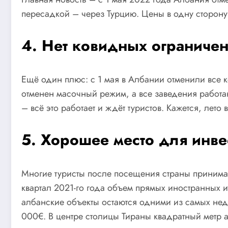
пересадкой – через Турцию. Цены в одну сторону 
4. Нет ковидных ограниче
Ещё один плюс: с 1 мая в Албании отменили все к
отменен масочный режим, а все заведения работа
– всё это работает и ждёт туристов. Кажется, лет
5. Хорошее место для инве
Многие туристы после посещения страны принима
квартал 2021-го года объем прямых иностранных 
албанские объекты остаются одними из самых нед
000€. В центре столицы Тираны квадратный метр а