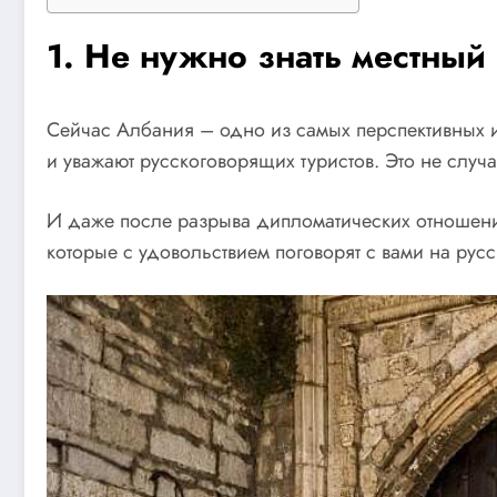
1. Не нужно знать местный
Сейчас Албания – одно из самых перспективных 
и уважают русскоговорящих туристов. Это не случ
И даже после разрыва дипломатических отношений
которые с удовольствием поговорят с вами на русс