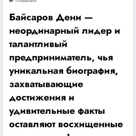
0 Комментарии
Байсаров Дени —
неординарный лидер и
талантливый
предприниматель, чья
уникальная биография,
захватывающие
достижения и
удивительные факты
оставляют восхищенные