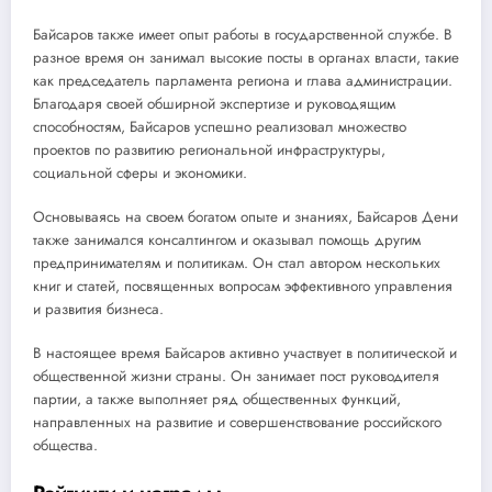
Байсаров также имеет опыт работы в государственной службе. В
разное время он занимал высокие посты в органах власти, такие
как председатель парламента региона и глава администрации.
Благодаря своей обширной экспертизе и руководящим
способностям, Байсаров успешно реализовал множество
проектов по развитию региональной инфраструктуры,
социальной сферы и экономики.
Основываясь на своем богатом опыте и знаниях, Байсаров Дени
также занимался консалтингом и оказывал помощь другим
предпринимателям и политикам. Он стал автором нескольких
книг и статей, посвященных вопросам эффективного управления
и развития бизнеса.
В настоящее время Байсаров активно участвует в политической и
общественной жизни страны. Он занимает пост руководителя
партии, а также выполняет ряд общественных функций,
направленных на развитие и совершенствование российского
общества.