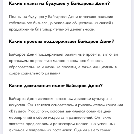
Какие планы на будущее у Байсарова Дени?
Планы на будущее у Байсарова Дени включают развитие
собственного бизнеса, укрепление общественных связей и
продолжение благотворительной деятельности.
Какие проекты поддерживает Байсаров Дени?
Байсаров Дени поддерживает различные проекты, включая
программы по развитию малого и среднего бизнеса,
образовательные и научные проекты, а также инициативы в
сфере социального развития.
Какие достижения имеет Байсаров Дени?
Байсаров Дени является известным деятелем культуры и
искусства. Он является основателем и руководителем компании
«Baysarov Production», которая занимается организацией
мероприятий в сфере искусства и развлечений. Он также
является продюсером и режиссером нескольких успешных
фильмов и театральных постановок. Одним из его самых