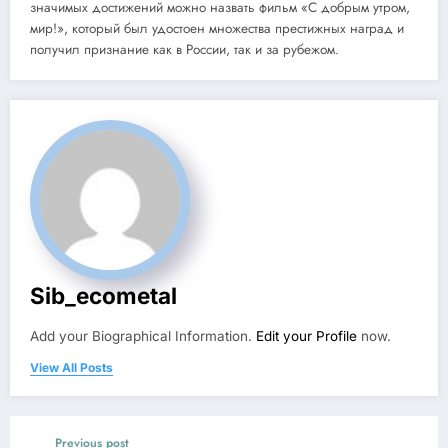
значимых достижений можно назвать фильм «С добрым утром,
мир!», который был удостоен множества престижных наград и
получил признание как в России, так и за рубежом.
Sib_ecometal
Add your Biographical Information.
Edit your Profile
now.
View All Posts
Previous post