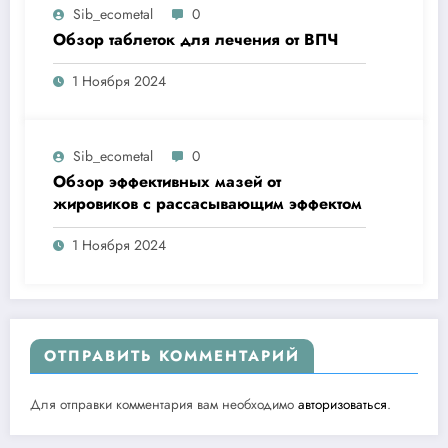
Sib_ecometal
0
Обзор таблеток для лечения от ВПЧ
1 Ноября 2024
Sib_ecometal
0
Обзор эффективных мазей от
жировиков с рассасывающим эффектом
1 Ноября 2024
ОТПРАВИТЬ КОММЕНТАРИЙ
Для отправки комментария вам необходимо
авторизоваться
.