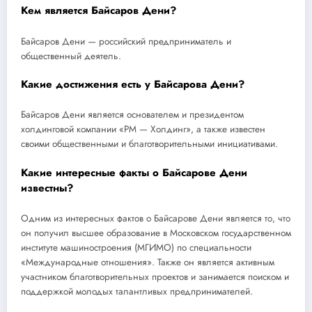
Кем является Байсаров Дени?
Байсаров Дени — российский предприниматель и
общественный деятель.
Какие достижения есть у Байсарова Дени?
Байсаров Дени является основателем и президентом
холдинговой компании «РМ — Холдинг», а также известен
своими общественными и благотворительными инициативами.
Какие интересные факты о Байсарове Дени
известны?
Одним из интересных фактов о Байсарове Дени является то, что
он получил высшее образование в Московском государственном
институте машиностроения (МГИМО) по специальности
«Международные отношения». Также он является активным
участником благотворительных проектов и занимается поиском и
поддержкой молодых талантливых предпринимателей.