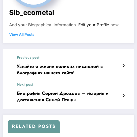
Sib_ecometal
Add your Biographical Information.
Edit your Profile
now.
View All Posts
Previous post
Узнайте о жизни великих писателей в
биографиях нашего сайта!
Next post
Биография Сергей Дроздов — история и
достижения Синей Птицы
RELATED POSTS