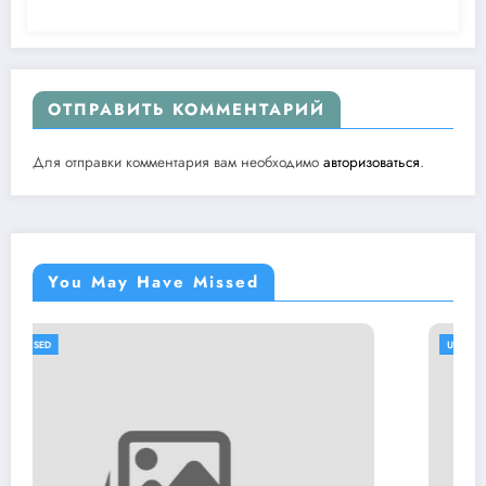
ОТПРАВИТЬ КОММЕНТАРИЙ
Для отправки комментария вам необходимо
авторизоваться
.
You May Have Missed
UNCATEGORISED