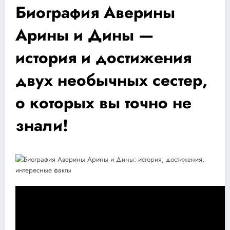
Биография Аверины
Арины и Дины —
история и достижения
двух необычных сестер,
о которых вы точно не
знали!