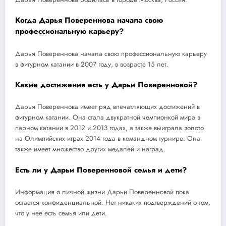
Когда Дарья Повереннова начала свою
профессиональную карьеру?
Дарья Повереннова начала свою профессиональную карьеру
в фигурном катании в 2007 году, в возрасте 15 лет.
Какие достижения есть у Дарьи Поверенновой?
Дарья Повереннова имеет ряд впечатляющих достижений в
фигурном катании. Она стала двукратной чемпионкой мира в
парном катании в 2012 и 2013 годах, а также выиграла золото
на Олимпийских играх 2014 года в командном турнире. Она
также имеет множество других медалей и наград.
Есть ли у Дарьи Поверенновой семья и дети?
Информация о личной жизни Дарьи Поверенновой пока
остается конфиденциальной. Нет никаких подтверждений о том,
что у нее есть семья или дети.