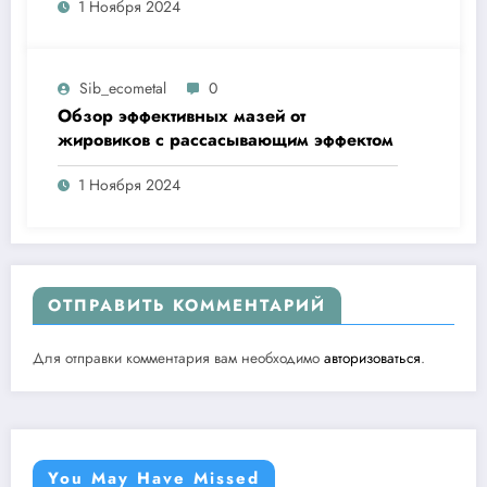
1 Ноября 2024
Sib_ecometal
0
Обзор эффективных мазей от
жировиков с рассасывающим эффектом
1 Ноября 2024
ОТПРАВИТЬ КОММЕНТАРИЙ
Для отправки комментария вам необходимо
авторизоваться
.
You May Have Missed