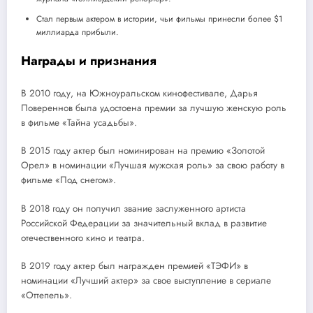
Стал первым актером в истории, чьи фильмы принесли более $1
миллиарда прибыли.
Награды и признания
В 2010 году, на Южноуральском кинофестивале, Дарья
Повереннов была удостоена премии за лучшую женскую роль
в фильме «Тайна усадьбы».
В 2015 году актер был номинирован на премию «Золотой
Орел» в номинации «Лучшая мужская роль» за свою работу в
фильме «Под снегом».
В 2018 году он получил звание заслуженного артиста
Российской Федерации за значительный вклад в развитие
отечественного кино и театра.
В 2019 году актер был награжден премией «ТЭФИ» в
номинации «Лучший актер» за свое выступление в сериале
«Оттепель».