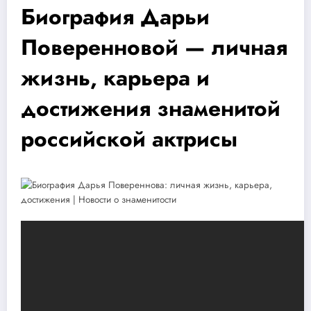
Биография Дарьи
Поверенновой — личная
жизнь, карьера и
достижения знаменитой
российской актрисы