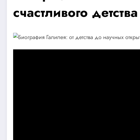
счастливого детст