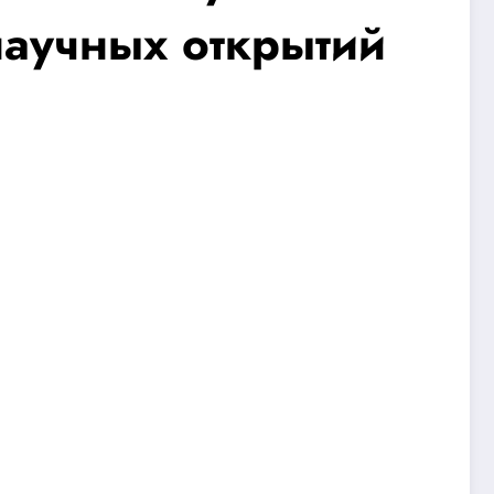
научных открытий