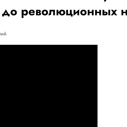
ва до революционных 