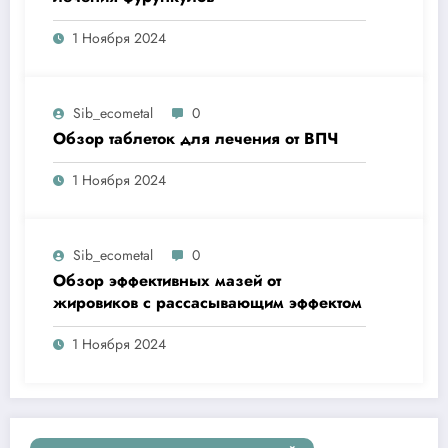
1 Ноября 2024
Sib_ecometal
0
Обзор таблеток для лечения от ВПЧ
1 Ноября 2024
Sib_ecometal
0
Обзор эффективных мазей от
жировиков с рассасывающим эффектом
1 Ноября 2024