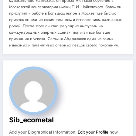
музыкального колледжа, он продолжил свое обучение в
Московской консерватории имени П.И. Чайковского. Затем он
приступил к работе в Большом театре в Москве, где быстро
привлек внимание своим талантом и исполнением различных
ролей. После этого он стал регулярно выступать на
международных оперных сценах, получая все больше
признания и успеха. Сегодня Абдразаков один из самых
известных и талантливых оперных певцов своего поколения.
Sib_ecometal
Add your Biographical Information.
Edit your Profile
now.