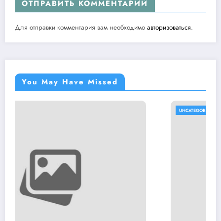
ОТПРАВИТЬ КОММЕНТАРИЙ
Для отправки комментария вам необходимо
авторизоваться
.
You May Have Missed
UNCATEGORISED