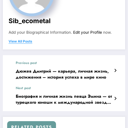
Sib_ecometal
Add your Biographical Information.
Edit your Profile
now.
View All Posts
Previous post
Дюжев Дмитрий — карьера, личная жизнь,
достижения – история успеха в мире кино
Next post
Биография и личная жизнь певца Эмина — от
турецкого юноши к международной звезде
русской эстрады
RELATED POSTS