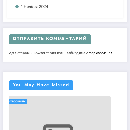
1 Ноября 2024
ОТПРАВИТЬ КОММЕНТАРИЙ
Для отправки комментария вам необходимо
авторизоваться
.
You May Have Missed
UNCATEGORISED