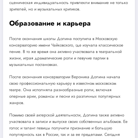
сценическая индивидуальность привлекли внимание не только
зрителей, но и музыкальных критиков.
Образование и карьера
После окончания школы Долина поступила в Московскую
консерваторию имени Чайковского, где изучала классическое
пение. В то же время она активно участвовала в театральной
жизни, играя драматические роли и певучие партии в
музыкальных постановках.
После окончания консерватории Вероника Долина начала
свою профессиональную карьеру в известном московском
театре. Она исполняла разнообразные роли, включая
оперные арии, романсы и песни из различных популярных
жанров.
Помимо своей актерской деятельности, Долина также активно
участвовала в записи и выпуске своих собственных альбомов. Ее
голос и талант певицы получили признание и большую
популярность как в России, так и за ее пределами. Сегодня