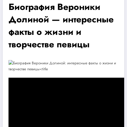
Биография Вероники
Долиной — интересные
факты о жизни и
творчестве певицы