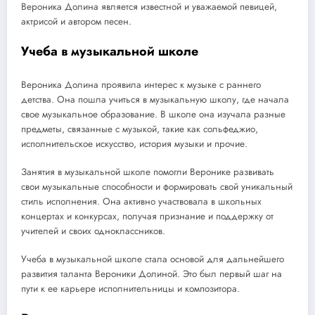
Вероника Долина является известной и уважаемой певицей,
актрисой и автором песен.
Учеба в музыкальной школе
Вероника Долина проявила интерес к музыке с раннего
детства. Она пошла учиться в музыкальную школу, где начала
свое музыкальное образование. В школе она изучала разные
предметы, связанные с музыкой, такие как сольфеджио,
исполнительское искусство, история музыки и прочие.
Занятия в музыкальной школе помогли Веронике развивать
свои музыкальные способности и формировать свой уникальный
стиль исполнения. Она активно участвовала в школьных
концертах и конкурсах, получая признание и поддержку от
учителей и своих одноклассников.
Учеба в музыкальной школе стала основой для дальнейшего
развития таланта Вероники Долиной. Это был первый шаг на
пути к ее карьере исполнительницы и композитора.