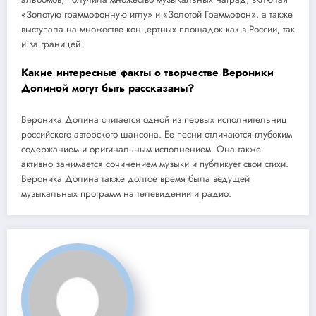
«Золотую граммофонную иглу» и «Золотой Граммофон», а также
выступала на множестве концертных площадок как в России, так
и за границей.
Какие интересные факты о творчестве Вероники
Долиной могут быть рассказаны?
Вероника Долина считается одной из первых исполнительниц
российского авторского шансона. Ее песни отличаются глубоким
содержанием и оригинальным исполнением. Она также
активно занимается сочинением музыки и публикует свои стихи.
Вероника Долина также долгое время была ведущей
музыкальных программ на телевидении и радио.