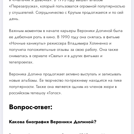
«Перезагрузка», который пользовался огромной популярностью
у слушателей. Сотрудничество с Крутым продолжается и по сей
день.
Важным моментом в начале карьеры Вероники Долиной была
ее дебютная роль в кино. В 1990 году она снялась в фильме
«Ночные каникулы» режиссера Владимира Хотиненко и
получила положительные отзывы за свою работу. Она также
снималась в сериале «Сваты» и в других фильмах и
телепроектах.
Вероника Долина продолжает активно выступать и записывать
новые альбомы. Ее творчество по-прежнему находится на пике
популярности. Также она является одним из членов жюри в
российском телешоу «Голос».
Вопрос-ответ:
Какова биография Вероники Долиной?