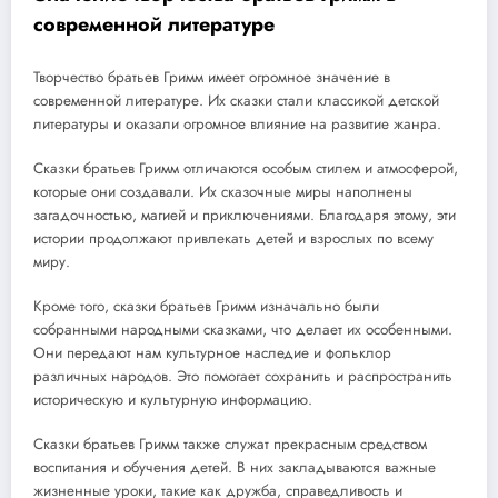
современной литературе
Творчество братьев Гримм имеет огромное значение в
современной литературе. Их сказки стали классикой детской
литературы и оказали огромное влияние на развитие жанра.
Сказки братьев Гримм отличаются особым стилем и атмосферой,
которые они создавали. Их сказочные миры наполнены
загадочностью, магией и приключениями. Благодаря этому, эти
истории продолжают привлекать детей и взрослых по всему
миру.
Кроме того, сказки братьев Гримм изначально были
собранными народными сказками, что делает их особенными.
Они передают нам культурное наследие и фольклор
различных народов. Это помогает сохранить и распространить
историческую и культурную информацию.
Сказки братьев Гримм также служат прекрасным средством
воспитания и обучения детей. В них закладываются важные
жизненные уроки, такие как дружба, справедливость и