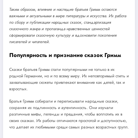
Таким образом, влияние и наследие братьев Гримм остаются
важными и актуальными в мире литературы и искусства. Их работа
по сбору и публикации народных сказок, стандартизация
сказочного жанра и пропаганда нравственных ценностей
сформировали сказочную культуру и вдохновили поколения
писателей и читателей.
Популярность и признание сказок Гримм
Сказки братьев Гримм стали популярными не только в их
родной Германии, но и по всему миру. Их неповторимый стиль и
захватывающие сюжеты привлекают внимание как детей, так и
взрослых.
Братья Гримм собирали и переписывали народные сказки,
сохраняя их подлинность и аутентичность. Они изучали
различные мифы, легенды и предания, чтобы воплотить их в
своих сказках. Их работы отличаются простотой и доступностью,
что делает их любимыми среди самых разных возрастных групп.