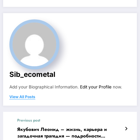
Sib_ecometal
Add your Biographical Information.
Edit your Profile
now.
View All Posts
Previous post
Якубович Леонид – жизнь, карьера и
загадочная трагедия — подробности