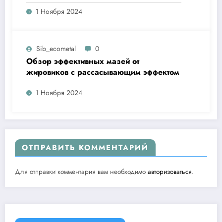
1 Ноября 2024
Sib_ecometal
0
Обзор эффективных мазей от
жировиков с рассасывающим эффектом
1 Ноября 2024
ОТПРАВИТЬ КОММЕНТАРИЙ
Для отправки комментария вам необходимо
авторизоваться
.