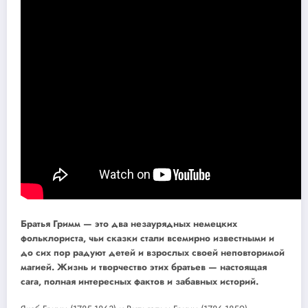
Братья Гримм — это два незаурядных немецких
фольклориста, чьи сказки стали всемирно известными и
до сих пор радуют детей и взрослых своей неповторимой
магией. Жизнь и творчество этих братьев — настоящая
сага, полная интересных фактов и забавных историй.