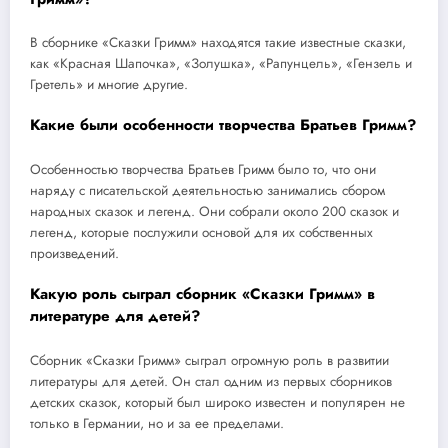
В сборнике «Сказки Гримм» находятся такие известные сказки,
как «Красная Шапочка», «Золушка», «Рапунцель», «Гензель и
Гретель» и многие другие.
Какие были особенности творчества Братьев Гримм?
Особенностью творчества Братьев Гримм было то, что они
наряду с писательской деятельностью занимались сбором
народных сказок и легенд. Они собрали около 200 сказок и
легенд, которые послужили основой для их собственных
произведений.
Какую роль сыграл сборник «Сказки Гримм» в
литературе для детей?
Сборник «Сказки Гримм» сыграл огромную роль в развитии
литературы для детей. Он стал одним из первых сборников
детских сказок, который был широко известен и популярен не
только в Германии, но и за ее пределами.