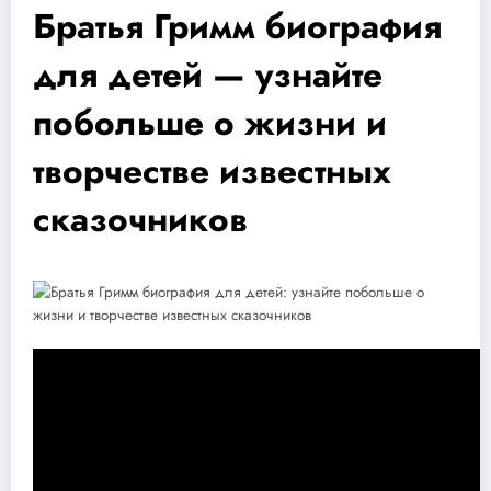
Братья Гримм биография
для детей — узнайте
побольше о жизни и
творчестве известных
сказочников