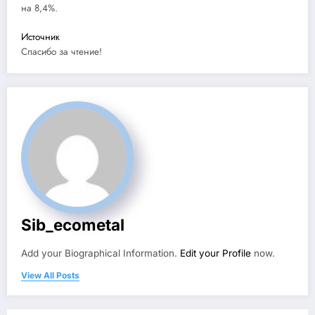
на 8,4%.
Источник
Спасибо за чтение!
Sib_ecometal
Add your Biographical Information.
Edit your Profile
now.
View All Posts