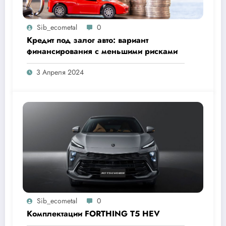
Sib_ecometal
0
Кредит под залог авто: вариант
финансирования с меньшими рисками
3 Апреля 2024
Sib_ecometal
0
Комплектации FORTHING T5 HEV