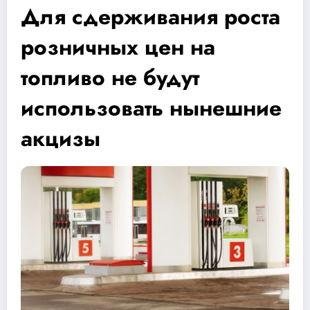
Для сдерживания роста
розничных цен на
топливо не будут
использовать нынешние
акцизы