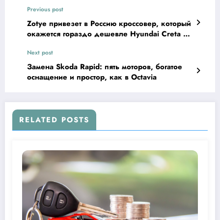
Previous post
Zotye привезет в Россию кроссовер, который
окажется гораздо дешевле Hyundai Creta и
Renault Kaptur
Next post
Замена Skoda Rapid: пять моторов, богатое
оснащение и простор, как в Octavia
RELATED POSTS