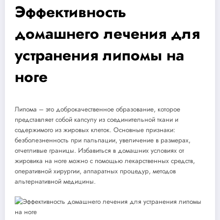
Эффективность
домашнего лечения для
устранения липомы на
ноге
Липома – это доброкачественное образование, которое
представляет собой капсулу из соединительной ткани и
содержимого из жировых клеток. Основные признаки:
безболезненность при пальпации, увеличение в размерах,
отчетливые границы. Избавиться в домашних условиях от
жировика на ноге можно с помощью лекарственных средств,
оперативной хирургии, аппаратных процедур, методов
альтернативной медицины.