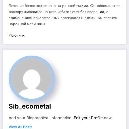
Лечение более эффективно на ранней стадии. От небольших по
размеру жировиков на ноге избавляются без операции, с
применением лекарственных препаратов и домашних средств
народной медицины.
Источник
Sib_ecometal
Add your Biographical Information.
Edit your Profile
now.
View All Posts