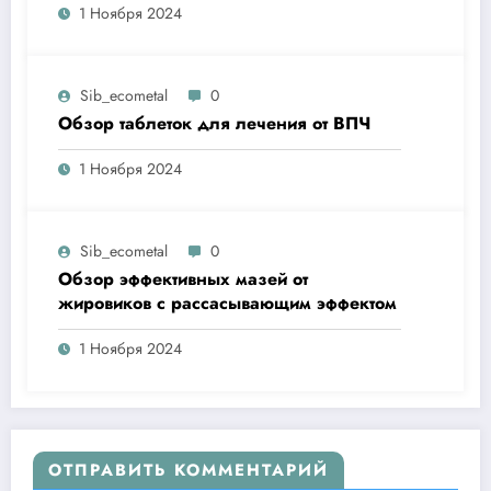
1 Ноября 2024
Sib_ecometal
0
Обзор таблеток для лечения от ВПЧ
1 Ноября 2024
Sib_ecometal
0
Обзор эффективных мазей от
жировиков с рассасывающим эффектом
1 Ноября 2024
ОТПРАВИТЬ КОММЕНТАРИЙ