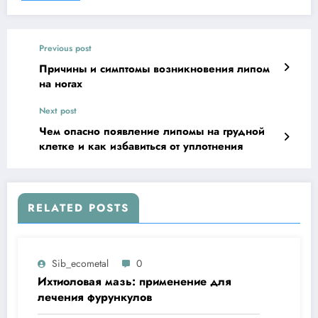
Previous post
Причины и симптомы возникновения липом
на ногах
Next post
Чем опасно появление липомы на грудной
клетке и как избавиться от уплотнения
RELATED POSTS
Sib_ecometal
0
Ихтиоловая мазь: применение для
лечения фурункулов