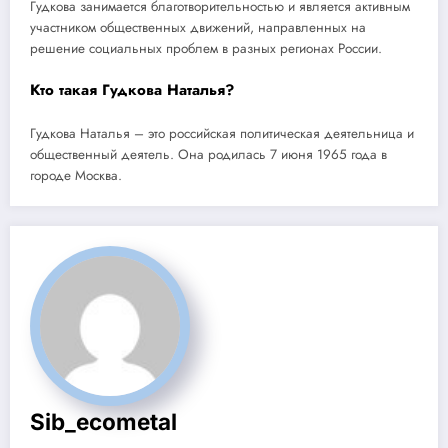
Гудкова занимается благотворительностью и является активным
участником общественных движений, направленных на
решение социальных проблем в разных регионах России.
Кто такая Гудкова Наталья?
Гудкова Наталья – это российская политическая деятельница и
общественный деятель. Она родилась 7 июня 1965 года в
городе Москва.
Sib_ecometal