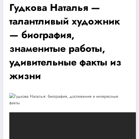
Гудкова Наталья —
талантливый художник
— биография,
знаменитые работы,
удивительные факты из
жизни