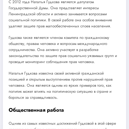
С 2012 года Наталья Гудкова является депутатом
Государственной Думы. Она представляет интересы
Ленинградской области и активно занимается вопросами
социальной политики. В своей работе она особое внимание
уделяет защите прав малообеспеченных слоев населения.
Гудкова также является членом комитета по гражданскому
обществу, правам человека и вопросам международного
сотрудничества. Она активно участвует в разработке
законодательства по защите прав социально уязвимых групп и
проводит мониторинг соблюдения прав человека.
Наталья Гудкова известна своей активной гражданской
позицией и открытым выступлением против нарушений прав
человека. Она является одним из ярких примеров того, как
политик может влиять на политическую ситуацию в стране и
бороться за справедливость.
Общественная работа
Одним из самых известных достижений Гудковой в этой сфере