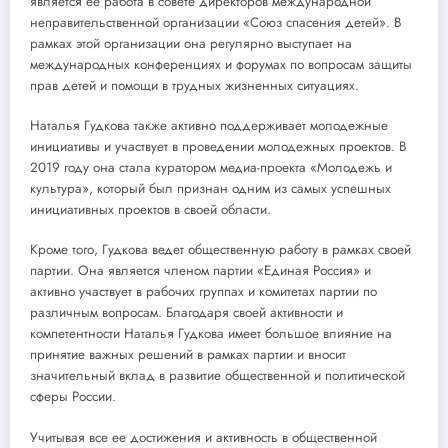
является ее работа в совете директоров международной
неправительственной организации «Союз спасения детей». В
рамках этой организации она регулярно выступает на
международных конференциях и форумах по вопросам защиты
прав детей и помощи в трудных жизненных ситуациях.
Наталья Гудкова также активно поддерживает молодежные
инициативы и участвует в проведении молодежных проектов. В
2019 году она стала куратором медиа-проекта «Молодежь и
культура», который был признан одним из самых успешных
инициативных проектов в своей области.
Кроме того, Гудкова ведет общественную работу в рамках своей
партии. Она является членом партии «Единая Россия» и
активно участвует в рабочих группах и комитетах партии по
различным вопросам. Благодаря своей активности и
компетентности Наталья Гудкова имеет большое влияние на
принятие важных решений в рамках партии и вносит
значительный вклад в развитие общественной и политической
сферы России.
Учитывая все ее достижения и активность в общественной