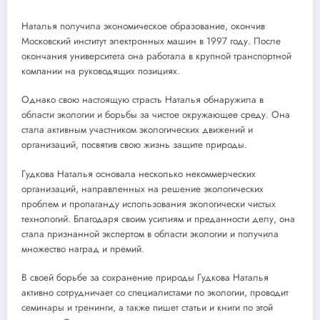
Наталья получила экономическое образование, окончив
Московский институт электронных машин в 1997 году. После
окончания университета она работала в крупной транспортной
компании на руководящих позициях.
Однако свою настоящую страсть Наталья обнаружила в
области экологии и борьбы за чистое окружающее среду. Она
стала активным участником экологических движений и
организаций, посвятив свою жизнь защите природы.
Гудкова Наталья основала несколько некоммерческих
организаций, направленных на решение экологических
проблем и пропаганду использования экологически чистых
технологий. Благодаря своим усилиям и преданности делу, она
стала признанной экспертом в области экологии и получила
множество наград и премий.
В своей борьбе за сохранение природы Гудкова Наталья
активно сотрудничает со специалистами по экологии, проводит
семинары и тренинги, а также пишет статьи и книги по этой