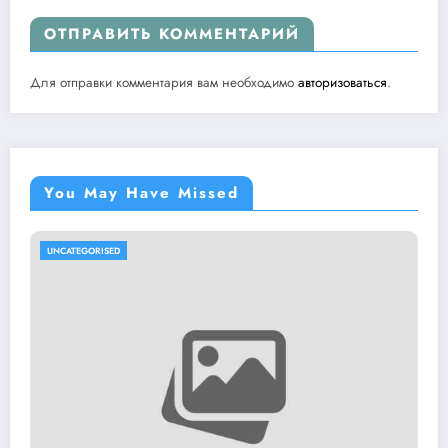
ОТПРАВИТЬ КОММЕНТАРИЙ
Для отправки комментария вам необходимо
авторизоваться
.
You May Have Missed
UNCATEGORISED