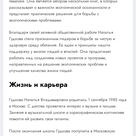
тематике. Она является автором нескольких книг, в которых
рассказывает о важности экологической осознанности и
предлагает практические решения для борьбы с
экологическими проблемами.
Благодаря своей активной общественной работе Наталья
Гудкова стала признанным лидером в борьбе за чистую и
здоровую среду обитания. Ее идеи и принципы нашли
поддержку у многих людей и властей. Она продолжает
работать над созданием новых проектов и программ,
направленных на решение экологических проблем и
улучшение качества жизни людей.
Жизнь и карьера
Гудкова Наталья Владимировна родилась 1 сентября 1985 года
в Москве. С детства проявляла интерес к музыке и танцам.
Занятия в музыкальной школе и хореографическом коллективе
помогли ей развить свои таланты.
После окончания школы Гудкова поступила в Московскую