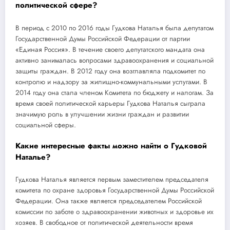
политической сфере?
В период с 2010 по 2016 годы Гудкова Наталья была депутатом
Государственной Думы Российской Федерации от партии
«Единая Россия». В течение своего депутатского мандата она
активно занималась вопросами здравоохранения и социальной
защиты граждан. В 2012 году она возглавляла подкомитет по
контролю и надзору за жилищно-коммунальными услугами. В
2014 году она стала членом Комитета по бюджету и налогам. За
время своей политической карьеры Гудкова Наталья сыграла
значимую роль в улучшении жизни граждан и развитии
социальной сферы.
Какие интересные факты можно найти о Гудковой
Наталье?
Гудкова Наталья является первым заместителем председателя
комитета по охране здоровья Государственной Думы Российской
Федерации. Она также является председателем Российской
комиссии по заботе о здравоохранении животных и здоровье их
хозяев. В свободное от политической деятельности время