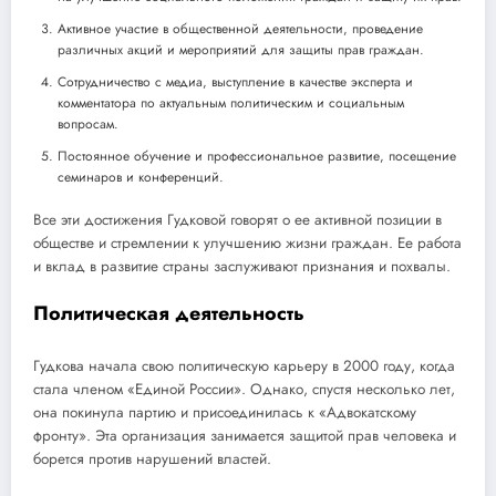
Активное участие в общественной деятельности, проведение
различных акций и мероприятий для защиты прав граждан.
Сотрудничество с медиа, выступление в качестве эксперта и
комментатора по актуальным политическим и социальным
вопросам.
Постоянное обучение и профессиональное развитие, посещение
семинаров и конференций.
Все эти достижения Гудковой говорят о ее активной позиции в
обществе и стремлении к улучшению жизни граждан. Ее работа
и вклад в развитие страны заслуживают признания и похвалы.
Политическая деятельность
Гудкова начала свою политическую карьеру в 2000 году, когда
стала членом «Единой России». Однако, спустя несколько лет,
она покинула партию и присоединилась к «Адвокатскому
фронту». Эта организация занимается защитой прав человека и
борется против нарушений властей.