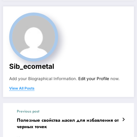
Sib_ecometal
Add your Biographical Information.
Edit your Profile
now.
View All Posts
Previous post
Полезные свойства масел для избавления от
черных точек