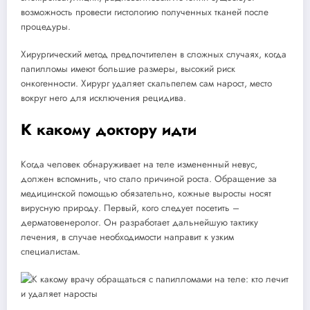
возможность провести гистологию полученных тканей после
процедуры.
Хирургический метод предпочтителен в сложных случаях, когда
папилломы имеют большие размеры, высокий риск
онкогенности. Хирург удаляет скальпелем сам нарост, место
вокруг него для исключения рецидива.
К какому доктору идти
Когда человек обнаруживает на теле измененный невус,
должен вспомнить, что стало причиной роста. Обращение за
медицинской помощью обязательно, кожные выросты носят
вирусную природу. Первый, кого следует посетить –
дерматовенеролог. Он разработает дальнейшую тактику
лечения, в случае необходимости направит к узким
специалистам.