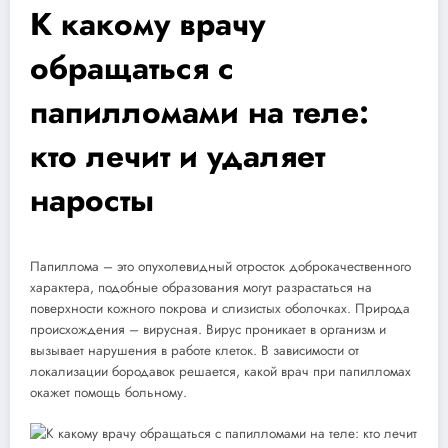
К какому врачу
обращаться с
папилломами на теле:
кто лечит и удаляет
наросты
Папиллома – это опухолевидный отросток доброкачественного
характера, подобные образования могут разрастаться на
поверхности кожного покрова и слизистых оболочках. Природа
происхождения – вирусная. Вирус проникает в организм и
вызывает нарушения в работе клеток. В зависимости от
локализации бородавок решается, какой врач при папилломах
окажет помощь больному.