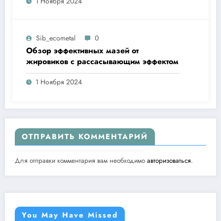
1 Ноября 2024
Sib_ecometal
0
Обзор эффективных мазей от
жировиков с рассасывающим эффектом
1 Ноября 2024
ОТПРАВИТЬ КОММЕНТАРИЙ
Для отправки комментария вам необходимо
авторизоваться
.
You May Have Missed