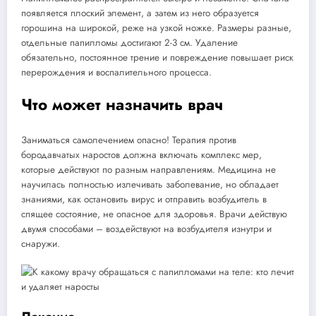
появляется плоский элемент, а затем из него образуется
горошина на широкой, реже на узкой ножке. Размеры разные,
отдельные папилломы достигают 2-3 см. Удаление
обязательно, постоянное трение и повреждение повышает риск
перерождения и воспалительного процесса.
Что может назначить врач
Заниматься самолечением опасно! Терапия против
бородавчатых наростов должна включать комплекс мер,
которые действуют по разным направлениям. Медицина не
научилась полностью излечивать заболевание, но обладает
знаниями, как остановить вирус и отправить возбудитель в
спящее состояние, не опасное для здоровья. Врачи действую
двумя способами – воздействуют на возбудителя изнутри и
снаружи.