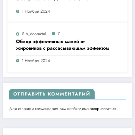
1 Ноября 2024
Sib_ecometal
0
Обзор эффективных мазей от
жировиков с рассасывающим эффектом
1 Ноября 2024
ОТПРАВИТЬ КОММЕНТАРИЙ
Для отправки комментария вам необходимо
авторизоваться
.