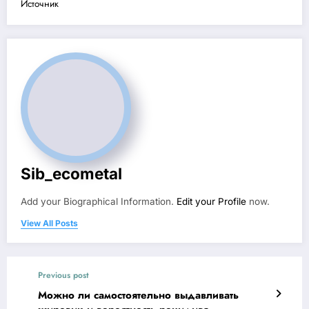
Источник
Sib_ecometal
Add your Biographical Information.
Edit your Profile
now.
View All Posts
Previous post
Можно ли самостоятельно выдавливать