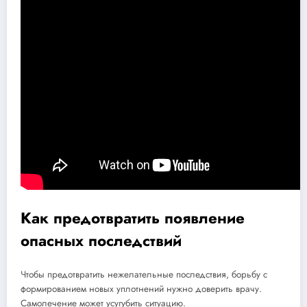
Как предотвратить появление
опасных последствий
Чтобы предотвратить нежелательные последствия, борьбу с
формированием новых уплотнений нужно доверить врачу.
Самолечение может усугубить ситуацию.