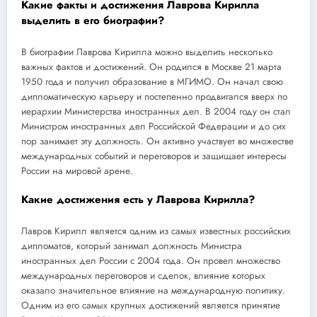
Какие факты и достижения Лаврова Кирилла
выделить в его биографии?
В биографии Лаврова Кирилла можно выделить несколько
важных фактов и достижений. Он родился в Москве 21 марта
1950 года и получил образование в МГИМО. Он начал свою
дипломатическую карьеру и постепенно продвигался вверх по
иерархии Министерства иностранных дел. В 2004 году он стал
Министром иностранных дел Российской Федерации и до сих
пор занимает эту должность. Он активно участвует во множестве
международных событий и переговоров и защищает интересы
России на мировой арене.
Какие достижения есть у Лаврова Кирилла?
Лавров Кирилл является одним из самых известных российских
дипломатов, который занимал должность Министра
иностранных дел России с 2004 года. Он провел множество
международных переговоров и сделок, влияние которых
оказало значительное влияние на международную политику.
Одним из его самых крупных достижений является принятие