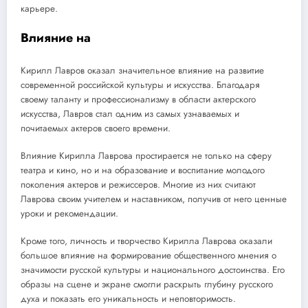
карьере.
Влияние на
Кирилл Лавров оказал значительное влияние на развитие
современной российской культуры и искусства. Благодаря
своему таланту и профессионализму в области актерского
искусства, Лавров стал одним из самых узнаваемых и
почитаемых актеров своего времени.
Влияние Кирилла Лаврова простирается не только на сферу
театра и кино, но и на образование и воспитание молодого
поколения актеров и режиссеров. Многие из них считают
Лаврова своим учителем и наставником, получив от него ценные
уроки и рекомендации.
Кроме того, личность и творчество Кирилла Лаврова оказали
большое влияние на формирование общественного мнения о
значимости русской культуры и национального достоинства. Его
образы на сцене и экране смогли раскрыть глубину русского
духа и показать его уникальность и неповторимость.