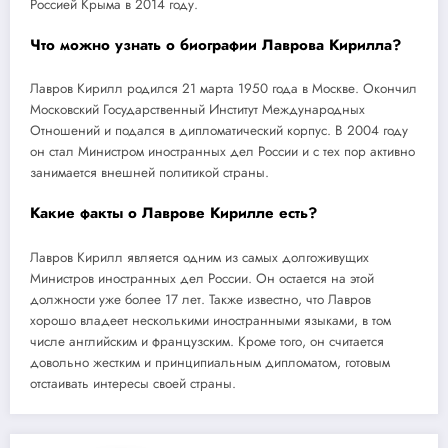
Россией Крыма в 2014 году.
Что можно узнать о биографии Лаврова Кирилла?
Лавров Кирилл родился 21 марта 1950 года в Москве. Окончил
Московский Государственный Институт Международных
Отношений и подался в дипломатический корпус. В 2004 году
он стал Министром иностранных дел России и с тех пор активно
занимается внешней политикой страны.
Какие факты о Лаврове Кирилле есть?
Лавров Кирилл является одним из самых долгоживущих
Министров иностранных дел России. Он остается на этой
должности уже более 17 лет. Также известно, что Лавров
хорошо владеет несколькими иностранными языками, в том
числе английским и французским. Кроме того, он считается
довольно жестким и принципиальным дипломатом, готовым
отстаивать интересы своей страны.