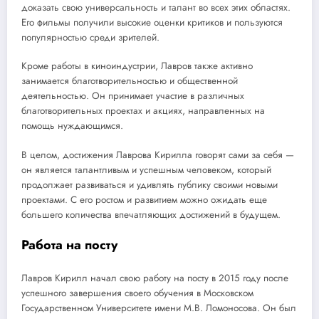
доказать свою универсальность и талант во всех этих областях.
Его фильмы получили высокие оценки критиков и пользуются
популярностью среди зрителей.
Кроме работы в киноиндустрии, Лавров также активно
занимается благотворительностью и общественной
деятельностью. Он принимает участие в различных
благотворительных проектах и акциях, направленных на
помощь нуждающимся.
В целом, достижения Лаврова Кирилла говорят сами за себя —
он является талантливым и успешным человеком, который
продолжает развиваться и удивлять публику своими новыми
проектами. С его ростом и развитием можно ожидать еще
большего количества впечатляющих достижений в будущем.
Работа на посту
Лавров Кирилл начал свою работу на посту в 2015 году после
успешного завершения своего обучения в Московском
Государственном Университете имени М.В. Ломоносова. Он был