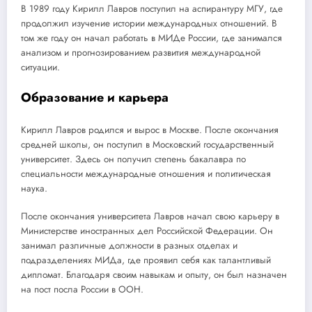
В 1989 году Кирилл Лавров поступил на аспирантуру МГУ, где
продолжил изучение истории международных отношений. В
том же году он начал работать в МИДе России, где занимался
анализом и прогнозированием развития международной
ситуации.
Образование и карьера
Кирилл Лавров родился и вырос в Москве. После окончания
средней школы, он поступил в Московский государственный
университет. Здесь он получил степень бакалавра по
специальности международные отношения и политическая
наука.
После окончания университета Лавров начал свою карьеру в
Министерстве иностранных дел Российской Федерации. Он
занимал различные должности в разных отделах и
подразделениях МИДа, где проявил себя как талантливый
дипломат. Благодаря своим навыкам и опыту, он был назначен
на пост посла России в ООН.