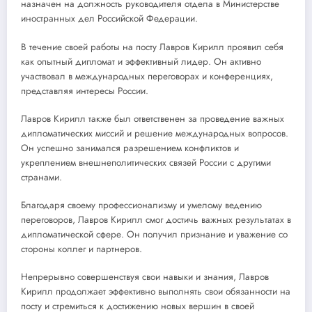
назначен на должность руководителя отдела в Министерстве
иностранных дел Российской Федерации.
В течение своей работы на посту Лавров Кирилл проявил себя
как опытный дипломат и эффективный лидер. Он активно
участвовал в международных переговорах и конференциях,
представляя интересы России.
Лавров Кирилл также был ответственен за проведение важных
дипломатических миссий и решение международных вопросов.
Он успешно занимался разрешением конфликтов и
укреплением внешнеполитических связей России с другими
странами.
Благодаря своему профессионализму и умелому ведению
переговоров, Лавров Кирилл смог достичь важных результатах в
дипломатической сфере. Он получил признание и уважение со
стороны коллег и партнеров.
Непрерывно совершенствуя свои навыки и знания, Лавров
Кирилл продолжает эффективно выполнять свои обязанности на
посту и стремиться к достижению новых вершин в своей