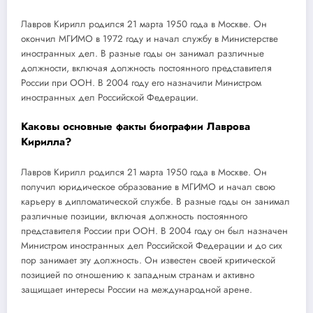
Лавров Кирилл родился 21 марта 1950 года в Москве. Он
окончил МГИМО в 1972 году и начал службу в Министерстве
иностранных дел. В разные годы он занимал различные
должности, включая должность постоянного представителя
России при ООН. В 2004 году его назначили Министром
иностранных дел Российской Федерации.
Каковы основные факты биографии Лаврова
Кирилла?
Лавров Кирилл родился 21 марта 1950 года в Москве. Он
получил юридическое образование в МГИМО и начал свою
карьеру в дипломатической службе. В разные годы он занимал
различные позиции, включая должность постоянного
представителя России при ООН. В 2004 году он был назначен
Министром иностранных дел Российской Федерации и до сих
пор занимает эту должность. Он известен своей критической
позицией по отношению к западным странам и активно
защищает интересы России на международной арене.