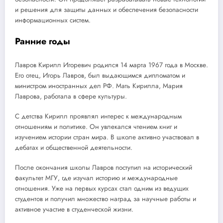
и решения для защиты данных и обеспечения безопасности
информационных систем.
Ранние годы
Лавров Кирилл Игоревич родился 14 марта 1967 года в Москве.
Его отец, Игорь Лавров, был выдающимся дипломатом и
министром иностранных дел РФ. Мать Кирилла, Мария
Лаврова, работала в сфере культуры.
С детства Кирилл проявлял интерес к международным
отношениям и политике. Он увлекался чтением книг и
изучением истории стран мира. В школе активно участвовал в
дебатах и общественной деятельности.
После окончания школы Лавров поступил на исторический
факультет МГУ, где изучал историю и международные
отношения. Уже на первых курсах стал одним из ведущих
студентов и получил множество наград за научные работы и
активное участие в студенческой жизни.