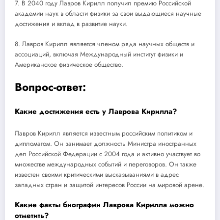
7. В 2040 году Лавров Кирилл получил премию Российской
академии наук в области физики за свои выдающиеся научные
достижения и вклад в развитие науки.
8. Лавров Кирилл является членом ряда научных обществ и
ассоциаций, включая Международный институт физики и
Американское физическое общество.
Вопрос-ответ:
Какие достижения есть у Лаврова Кирилла?
Лавров Кирилл является известным российским политиком и
дипломатом. Он занимает должность Министра иностранных
дел Российской Федерации с 2004 года и активно участвует во
множестве международных событий и переговоров. Он также
известен своими критическими высказываниями в адрес
западных стран и защитой интересов России на мировой арене.
Какие факты биографии Лаврова Кирилла можно
отметить?