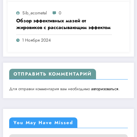
Sib_ecometal
0
Обзор эффективных мазей от
жировиков с рассасывающим эффектом
1 Ноября 2024
ОТПРАВИТЬ КОММЕНТАРИЙ
Для отправки комментария вам необходимо
авторизоваться
.
You May Have Missed