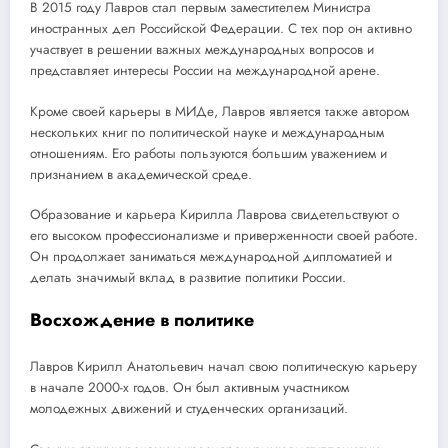
В 2015 году Лавров стал первым заместителем Министра
иностранных дел Российской Федерации. С тех пор он активно
участвует в решении важных международных вопросов и
представляет интересы России на международной арене.
Кроме своей карьеры в МИДе, Лавров является также автором
нескольких книг по политической науке и международным
отношениям. Его работы пользуются большим уважением и
признанием в академической среде.
Образование и карьера Кирилла Лаврова свидетельствуют о
его высоком профессионализме и приверженности своей работе.
Он продолжает заниматься международной дипломатией и
делать значимый вклад в развитие политики России.
Восхождение в политике
Лавров Кирилл Анатольевич начал свою политическую карьеру
в начале 2000-х годов. Он был активным участником
молодежных движений и студенческих организаций.