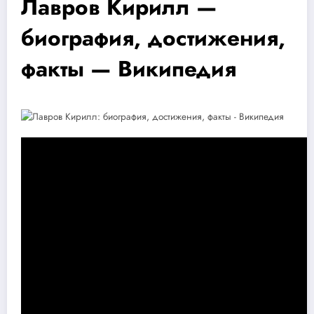
Лавров Кирилл —
биография, достижения,
факты — Википедия