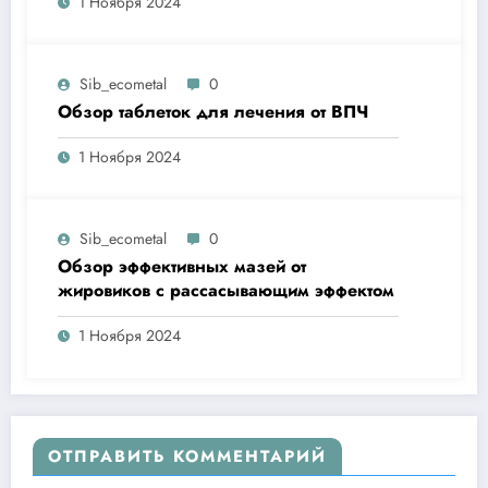
1 Ноября 2024
Sib_ecometal
0
Обзор таблеток для лечения от ВПЧ
1 Ноября 2024
Sib_ecometal
0
Обзор эффективных мазей от
жировиков с рассасывающим эффектом
1 Ноября 2024
ОТПРАВИТЬ КОММЕНТАРИЙ