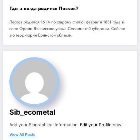
Где и когда родился Лесков?
Лесков родился 16 (4 по старому стилю) февраля 1831 года в
селе Орлец Вяземского уезда Смоленской губернии. Сейчас
это территория Брянской области.
Sib_ecometal
Add your Biographical Information.
Edit your Profile
now.
View All Posts