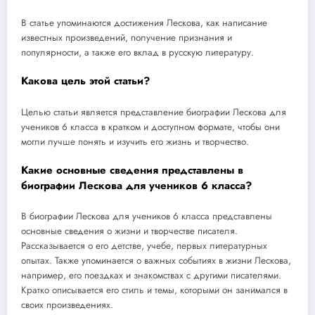
В статье упоминаются достижения Лескова, как написание
известных произведений, получение признания и
популярности, а также его вклад в русскую литературу.
Какова цель этой статьи?
Целью статьи является представление биографии Лескова для
учеников 6 класса в кратком и доступном формате, чтобы они
могли лучше понять и изучить его жизнь и творчество.
Какие основные сведения представлены в
биографии Лескова для учеников 6 класса?
В биографии Лескова для учеников 6 класса представлены
основные сведения о жизни и творчестве писателя.
Рассказывается о его детстве, учебе, первых литературных
опытах. Также упоминается о важных событиях в жизни Лескова,
например, его поездках и знакомствах с другими писателями.
Кратко описывается его стиль и темы, которыми он занимался в
своих произведениях.