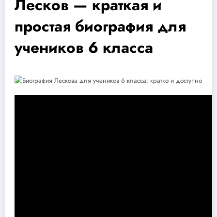
Лесков — краткая и
простая биография для
учеников 6 класса