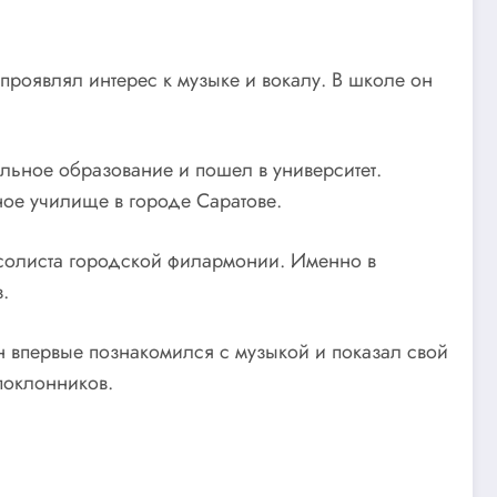
проявлял интерес к музыке и вокалу. В школе он
льное образование и пошел в университет.
ное училище в городе Саратове.
 солиста городской филармонии. Именно в
.
 впервые познакомился с музыкой и показал свой
поклонников.