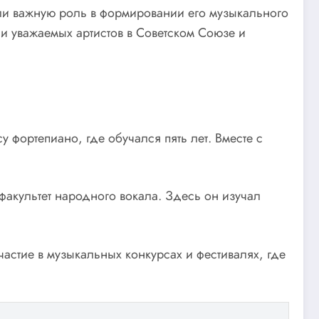
али важную роль в формировании его музыкального
 и уважаемых артистов в Советском Союзе и
 фортепиано, где обучался пять лет. Вместе с
факультет народного вокала. Здесь он изучал
астие в музыкальных конкурсах и фестивалях, где