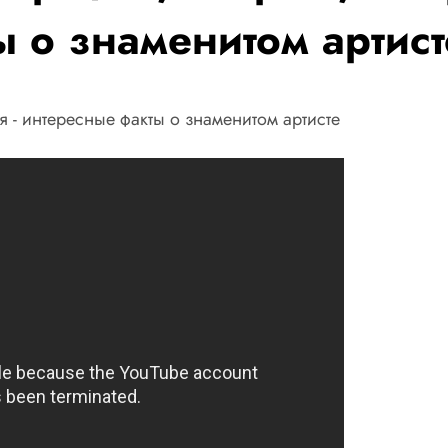
 о знаменитом артист