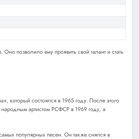
Оно позволило ему проявить свой талант и стать
», который состоялся в 1965 году. После этого
н народным артистом РСФСР в 1969 году, а
самых популярных песен. Он также снялся в