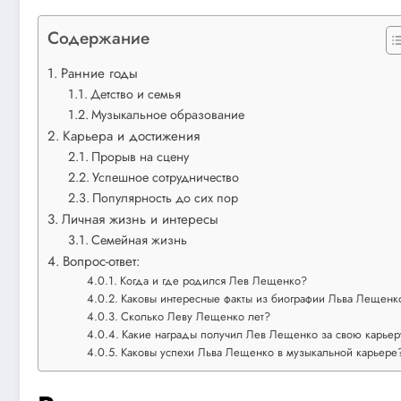
Содержание
Ранние годы
Детство и семья
Музыкальное образование
Карьера и достижения
Прорыв на сцену
Успешное сотрудничество
Популярность до сих пор
Личная жизнь и интересы
Семейная жизнь
Вопрос-ответ:
Когда и где родился Лев Лещенко?
Каковы интересные факты из биографии Льва Лещенк
Сколько Леву Лещенко лет?
Какие награды получил Лев Лещенко за свою карьер
Каковы успехи Льва Лещенко в музыкальной карьере