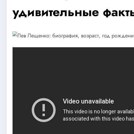
удивительные факты