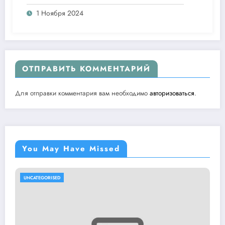
1 Ноября 2024
ОТПРАВИТЬ КОММЕНТАРИЙ
Для отправки комментария вам необходимо
авторизоваться
.
You May Have Missed
UNCATEGORISED