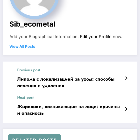
Sib_ecometal
Add your Biographical Information.
Edit your Profile
now.
View All Posts
Previous post
Липома с локализацией за ухом: способы
лечения и удаления
Next post
Жировики, возникающие на лице: причины
и опасность