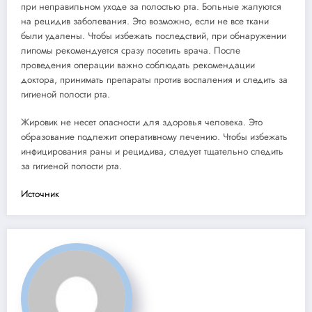
при неправильном уходе за полостью рта. Больные жалуются
на рецидив заболевания. Это возможно, если не все ткани
были удалены. Чтобы избежать последствий, при обнаружении
липомы рекомендуется сразу посетить врача. После
проведения операции важно соблюдать рекомендации
доктора, принимать препараты против воспаления и следить за
гигиеной полости рта.
Жировик не несет опасности для здоровья человека. Это
образование подлежит оперативному лечению. Чтобы избежать
инфицирования раны и рецидива, следует тщательно следить
за гигиеной полости рта.
Источник