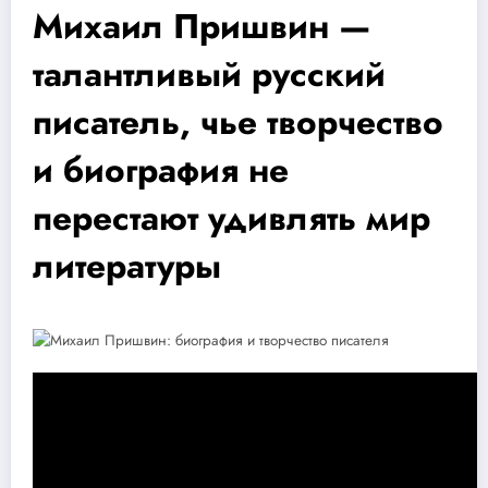
Михаил Пришвин —
талантливый русский
писатель, чье творчество
и биография не
перестают удивлять мир
литературы