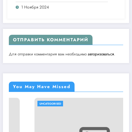
1 Ноября 2024
ОТПРАВИТЬ КОММЕНТАРИЙ
Для отправки комментария вам необходимо
авторизоваться
.
You May Have Missed
UNCATEGORISED