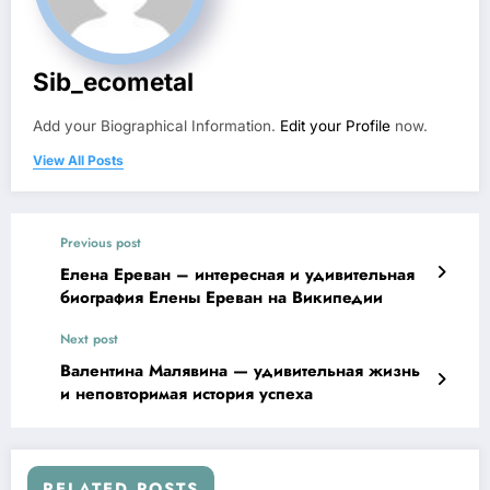
Sib_ecometal
Add your Biographical Information.
Edit your Profile
now.
View All Posts
Previous post
Елена Ереван – интересная и удивительная
биография Елены Ереван на Википедии
Next post
Валентина Малявина — удивительная жизнь
и неповторимая история успеха
RELATED POSTS