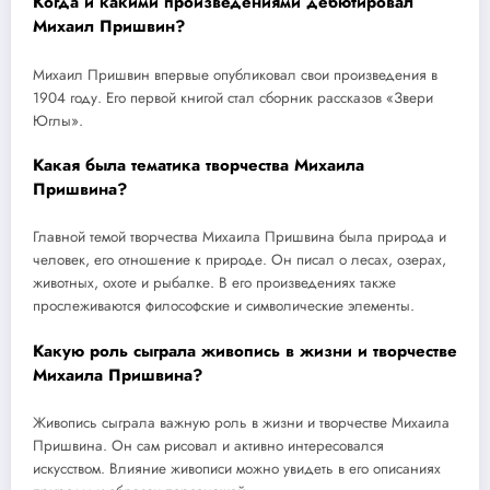
Когда и какими произведениями дебютировал
Михаил Пришвин?
Михаил Пришвин впервые опубликовал свои произведения в
1904 году. Его первой книгой стал сборник рассказов «Звери
Юглы».
Какая была тематика творчества Михаила
Пришвина?
Главной темой творчества Михаила Пришвина была природа и
человек, его отношение к природе. Он писал о лесах, озерах,
животных, охоте и рыбалке. В его произведениях также
прослеживаются философские и символические элементы.
Какую роль сыграла живопись в жизни и творчестве
Михаила Пришвина?
Живопись сыграла важную роль в жизни и творчестве Михаила
Пришвина. Он сам рисовал и активно интересовался
искусством. Влияние живописи можно увидеть в его описаниях