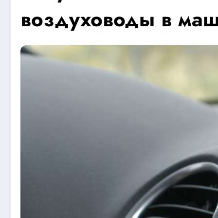
воздуховоды в ма