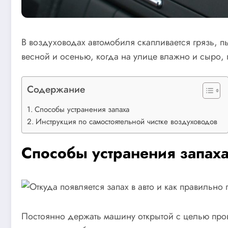
В воздуховодах автомобиля скапливается грязь, п
весной и осенью, когда на улице влажно и сыро,
Содержание
Способы устранения запаха
Инструкция по самостоятельной чистке воздуховодов
Способы устранения запах
Постоянно держать машину открытой с целью про