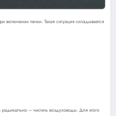
ри включении печки. Такая ситуация складывается
 радикально – чистить воздуховоды. Для этого