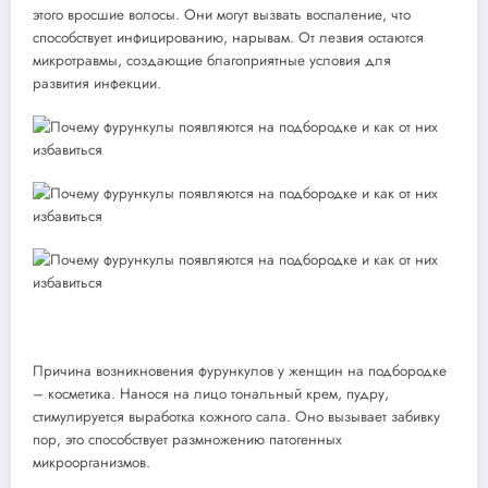
этого вросшие волосы. Они могут вызвать воспаление, что
способствует инфицированию, нарывам. От лезвия остаются
микротравмы, создающие благоприятные условия для
развития инфекции.
Причина возникновения фурункулов у женщин на подбородке
– косметика. Нанося на лицо тональный крем, пудру,
стимулируется выработка кожного сала. Оно вызывает забивку
пор, это способствует размножению патогенных
микроорганизмов.