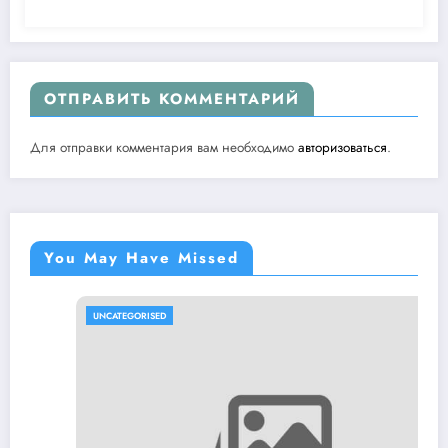
ОТПРАВИТЬ КОММЕНТАРИЙ
Для отправки комментария вам необходимо
авторизоваться
.
You May Have Missed
UNCATEGORISED