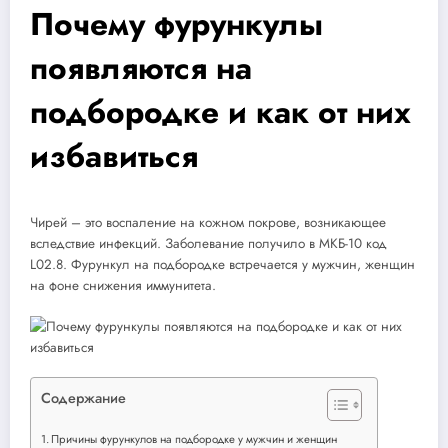
Почему фурункулы
появляются на
подбородке и как от них
избавиться
Чирей – это воспаление на кожном покрове, возникающее
вследствие инфекций. Заболевание получило в МКБ-10 код
L02.8. Фурункул на подбородке встречается у мужчин, женщин
на фоне снижения иммунитета.
Содержание
Причины фурункулов на подбородке у мужчин и женщин