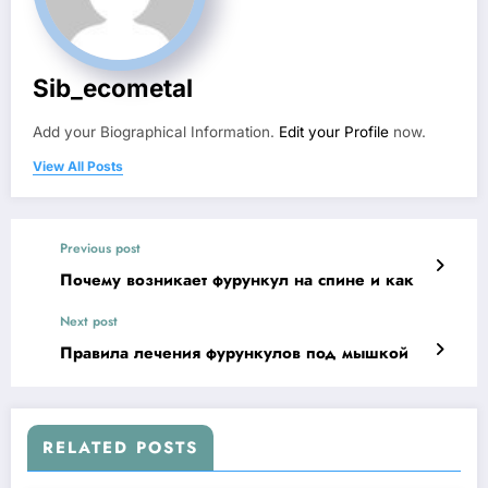
Sib_ecometal
Add your Biographical Information.
Edit your Profile
now.
View All Posts
Previous post
Почему возникает фурункул на спине и как
Next post
Правила лечения фурункулов под мышкой
RELATED POSTS