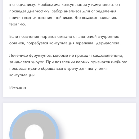
к специалисту. Необходима консультация у иммунолога: он
проведет диагностику, забор анализов для определения
причин возникновения гнойников. Это поможет назначить
терапию.
Если появление нарывов связано с патологией внутренних
органов, потребуется консультация терапевта, дерматолога.
Лечением фурункулов, которые не проходят самостоятельно,
занимается хирург. При появлении первых признаков гнойного
процесса нужно обращаться к врачу для получения
консультации.
Источник