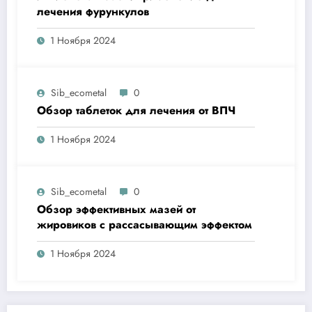
лечения фурункулов
1 Ноября 2024
Sib_ecometal
0
Обзор таблеток для лечения от ВПЧ
1 Ноября 2024
Sib_ecometal
0
Обзор эффективных мазей от
жировиков с рассасывающим эффектом
1 Ноября 2024