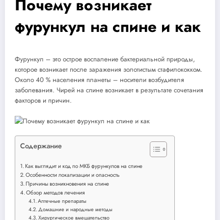
Почему возникает
фурункул на спине и как
Фурункул – это острое воспаление бактериальной природы,
которое возникает после заражения золотистым стафилококком.
Около 40 % населения планеты – носители возбудителя
заболевания. Чирей на спине возникает в результате сочетания
факторов и причин.
Содержание
Как выглядит и код по МКБ фурункулов на спине
Особенности локализации и опасность
Причины возникновения на спине
Обзор методов лечения
Аптечные препараты
Домашние и народные методы
Хирургическое вмешательство