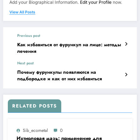
Add your Biographical Information.
Edit your Profile
now.
View All Posts
Previous post
Как избавиться от фурункул на лице: методы
лечения
Next post
Почему фурункулы появляются на
подбородке и как от них избавиться
RELATED POSTS
Sib_ecometal
0
Ихтиоловая мазь: применение для