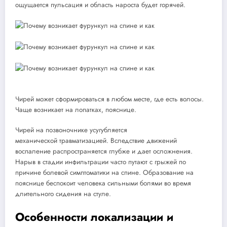
ощущается пульсация и область нароста будет горячей.
Чирей может сформироваться в любом месте, где есть волосы.
Чаще возникает на лопатках, пояснице.
Чирей на позвоночнике усугубляется
механической травматизацией. Вследствие движений
воспаление распространяется глубже и дает осложнения.
Нарыв в стадии инфильтрации часто путают с грыжей по
причине болевой симптоматики на спине. Образование на
пояснице беспокоит человека сильными болями во время
длительного сидения на стуле.
Особенности локализации и