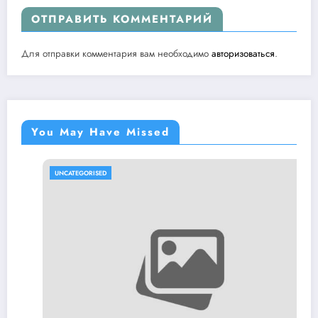
ОТПРАВИТЬ КОММЕНТАРИЙ
Для отправки комментария вам необходимо
авторизоваться
.
You May Have Missed
UNCATEGORISED