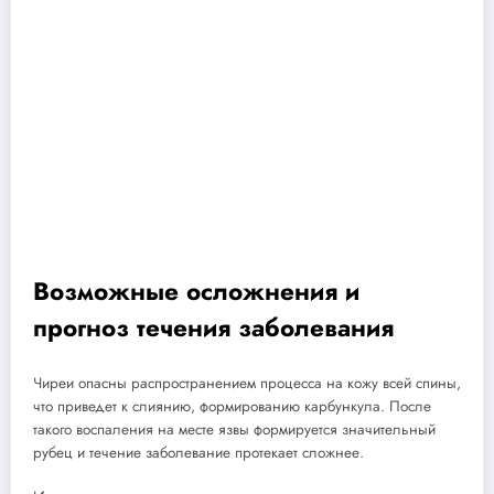
Возможные осложнения и
прогноз течения заболевания
Чиреи опасны распространением процесса на кожу всей спины,
что приведет к слиянию, формированию карбункула. После
такого воспаления на месте язвы формируется значительный
рубец и течение заболевание протекает сложнее.