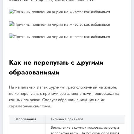
Как не перепутать с другими
образованиями
На начальных этапах фурункул, расположенный на животе,
легко перепутать с прочими воспалительными процессами на
кожных покровах. Следует обращать внимание на их
характерные симптомы.
Заболевания
Типичные признаки
Воспаление в кожных покровах, затронута
волосистая часть. На 3-5 сутки образуется