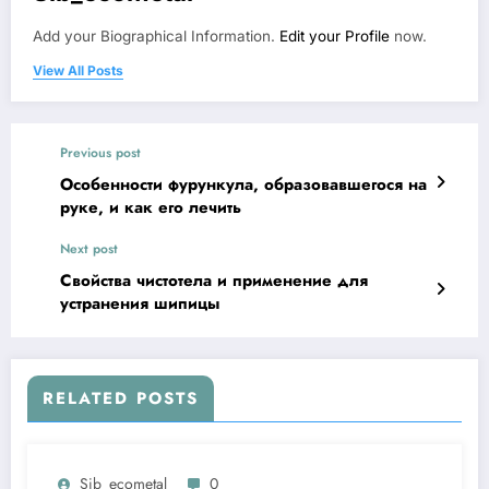
Add your Biographical Information.
Edit your Profile
now.
View All Posts
Previous post
Особенности фурункула, образовавшегося на
руке, и как его лечить
Next post
Свойства чистотела и применение для
устранения шипицы
RELATED POSTS
Sib_ecometal
0