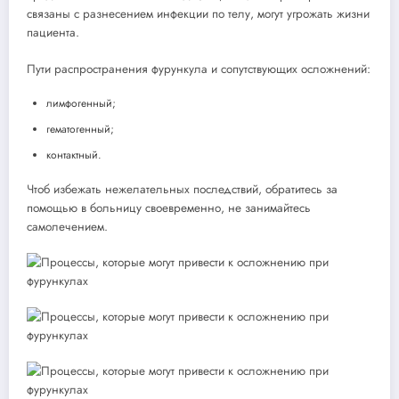
связаны с разнесением инфекции по телу, могут угрожать жизни
пациента.
Пути распространения фурункула и сопутствующих осложнений:
лимфогенный;
гематогенный;
контактный.
Чтоб избежать нежелательных последствий, обратитесь за
помощью в больницу своевременно, не занимайтесь
самолечением.