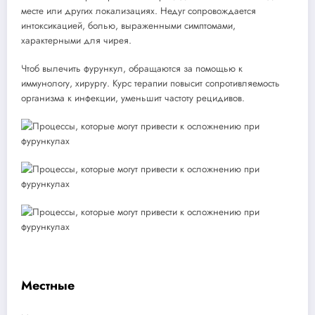
месте или других локализациях. Недуг сопровождается
интоксикацией, болью, выраженными симптомами,
характерными для чирея.
Чтоб вылечить фурункул, обращаются за помощью к
иммунологу, хирургу. Курс терапии повысит сопротивляемость
организма к инфекции, уменьшит частоту рецидивов.
Местные