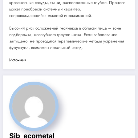
кровеносные сосуды, ткани, расположенные глубже. Процесс
может приобрести системный характер,
сопровождающийся тяжелой интоксикацией.
Высокий риск осложнений гнойников в области лица – зоне
подбородка, носогубного треугольника. Если заболевание
запущено, не проводятся терапевтические методы устранения
фурункула, возможен летальный исход.
Источник
Sib_ecometal