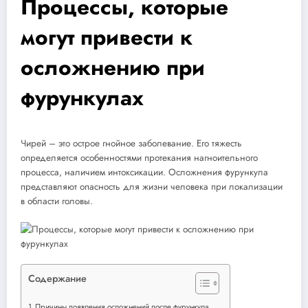
Процессы, которые
могут привести к
осложнению при
фурункулах
Чирей – это острое гнойное заболевание. Его тяжесть
определяется особенностями протекания нагноительного
процесса, наличием интоксикации. Осложнения фурункула
представляют опасность для жизни человека при локализации
в области головы.
Содержание
Причины появления осложнений после фурункула