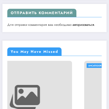
ОТПРАВИТЬ КОММЕНТАРИЙ
Для отправки комментария вам необходимо
авторизоваться
.
You May Have Missed
UNCATEGORISED