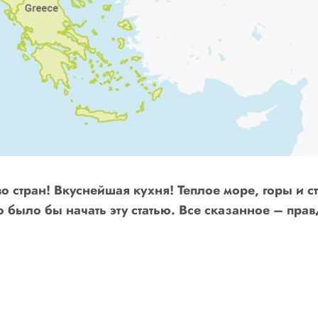
 стран! Вкуснейшая кухня! Теплое море, горы и 
 было бы начать эту статью. Все сказанное – прав