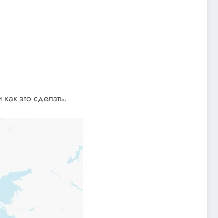
 как это сделать.