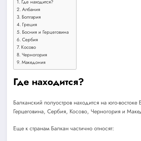
Где находится?
Албания
Болгария
Греция
Босния и Герцеговина
Сербия
Косово
Черногория
Македония
Где находится?
Балканский полуостров находится на юго-востоке
Герцеговина, Сербия, Косово, Черногория и Маке
Еще к странам Балкан частично относят: