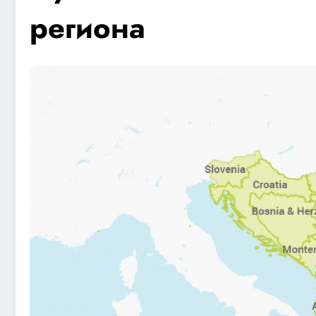
региона