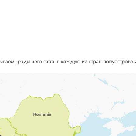
ываем, ради чего ехать в каждую из стран полуострова и