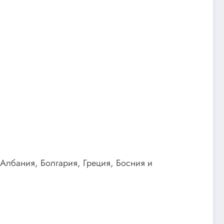
Албания, Болгария, Греция, Босния и