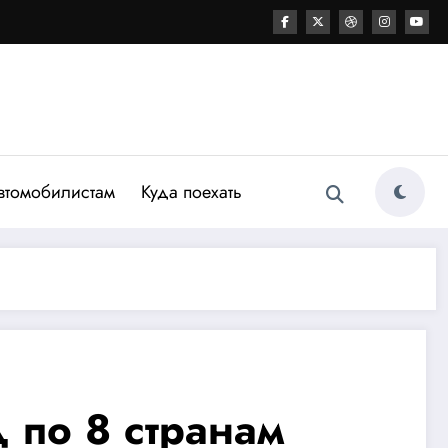
втомобилистам
Куда поехать
 по 8 странам