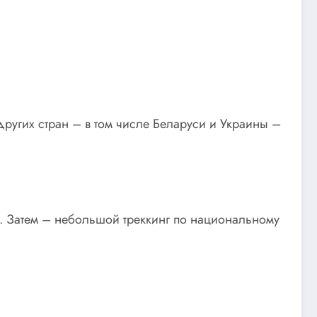
других стран – в том числе Беларуси и Украины –
. Затем – небольшой треккинг по национальному