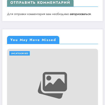
ОТПРАВИТЬ КОММЕНТАРИЙ
Для отправки комментария вам необходимо
авторизоваться
.
You May Have Missed
UNCATEGORISED