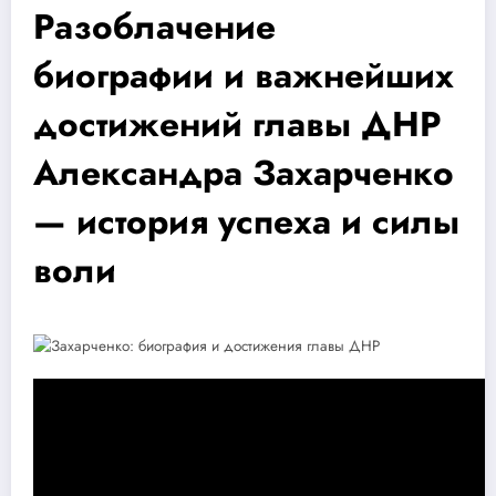
Разоблачение
биографии и важнейших
достижений главы ДНР
Александра Захарченко
— история успеха и силы
воли