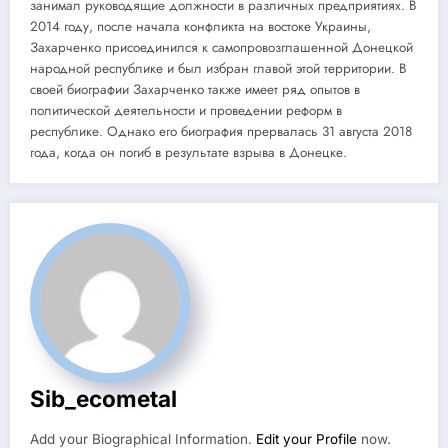
занимал руководящие должности в различных предприятиях. В
2014 году, после начала конфликта на востоке Украины,
Захарченко присоединился к самопровозглашенной Донецкой
народной республике и был избран главой этой территории. В
своей биографии Захарченко также имеет ряд опытов в
политической деятельности и проведении реформ в
республике. Однако его биография прервалась 31 августа 2018
года, когда он погиб в результате взрыва в Донецке.
Sib_ecometal
Add your Biographical Information.
Edit your Profile
now.