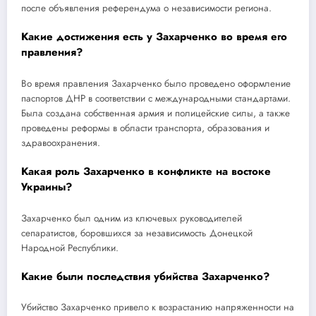
после объявления референдума о независимости региона.
Какие достижения есть у Захарченко во время его
правления?
Во время правления Захарченко было проведено оформление
паспортов ДНР в соответствии с международными стандартами.
Была создана собственная армия и полицейские силы, а также
проведены реформы в области транспорта, образования и
здравоохранения.
Какая роль Захарченко в конфликте на востоке
Украины?
Захарченко был одним из ключевых руководителей
сепаратистов, боровшихся за независимость Донецкой
Народной Республики.
Какие были последствия убийства Захарченко?
Убийство Захарченко привело к возрастанию напряженности на