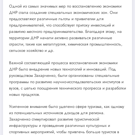
Одной из самых значимых мер по восстановлению экономики
ДНР стала создание специальных экономических зон. Они
предоставляют различные льготы и привилегии для
предпринимателей, что способствует притоку инвестиций и
развитию местного предпринимательства. Благодаря этому, на
территории ДНР начали активно развиваться различные
отрасли, такие как металлургия, химическая промышленность,
сельское хозяйство и др.
Важной составляющей процесса восстановления экономики
ДНР было внедрение новых технологий и инноваций. Под
руководством Захарченко, были организованы специальные
программы по развитию научно-исследовательских институтов и
вузов, с целью поощрения технического прогресса и разработки
новых продуктов.
Усиленное внимание было уделено сфере туризма, как одному
из потенциальных источников доходов для региона.
Захарченко стимулировал развитие туристической
инфраструктуры и проведение различных культурных и
спортивных мероприятий, чтобы привлечь больше туристов в