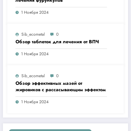
лечения фурункулов
1 Ноября 2024
Sib_ecometal
0
Обзор таблеток для лечения от ВПЧ
1 Ноября 2024
Sib_ecometal
0
Обзор эффективных мазей от
жировиков с рассасывающим эффектом
1 Ноября 2024