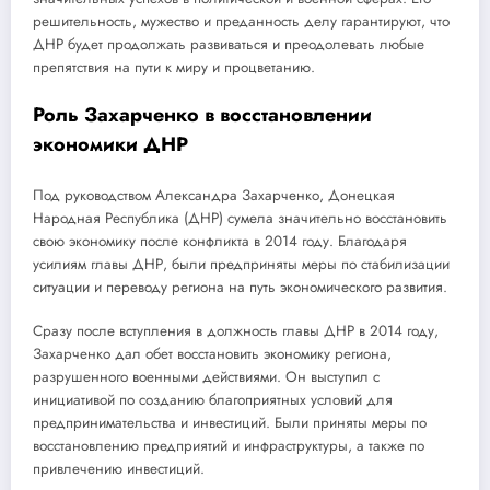
решительность, мужество и преданность делу гарантируют, что
ДНР будет продолжать развиваться и преодолевать любые
препятствия на пути к миру и процветанию.
Роль Захарченко в восстановлении
экономики ДНР
Под руководством Александра Захарченко, Донецкая
Народная Республика (ДНР) сумела значительно восстановить
свою экономику после конфликта в 2014 году. Благодаря
усилиям главы ДНР, были предприняты меры по стабилизации
ситуации и переводу региона на путь экономического развития.
Сразу после вступления в должность главы ДНР в 2014 году,
Захарченко дал обет восстановить экономику региона,
разрушенного военными действиями. Он выступил с
инициативой по созданию благоприятных условий для
предпринимательства и инвестиций. Были приняты меры по
восстановлению предприятий и инфраструктуры, а также по
привлечению инвестиций.