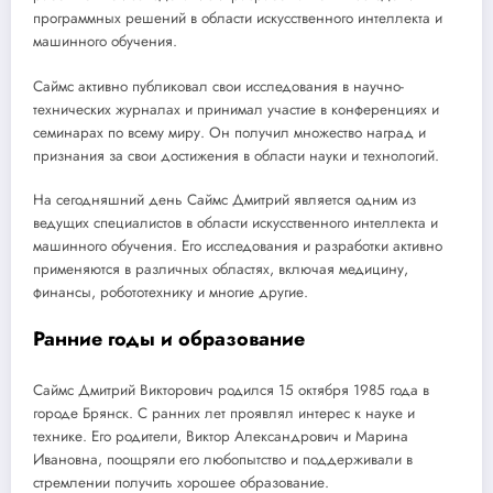
программных решений в области искусственного интеллекта и
машинного обучения.
Саймс активно публиковал свои исследования в научно-
технических журналах и принимал участие в конференциях и
семинарах по всему миру. Он получил множество наград и
признания за свои достижения в области науки и технологий.
На сегодняшний день Саймс Дмитрий является одним из
ведущих специалистов в области искусственного интеллекта и
машинного обучения. Его исследования и разработки активно
применяются в различных областях, включая медицину,
финансы, робототехнику и многие другие.
Ранние годы и образование
Саймс Дмитрий Викторович родился 15 октября 1985 года в
городе Брянск. С ранних лет проявлял интерес к науке и
технике. Его родители, Виктор Александрович и Марина
Ивановна, поощряли его любопытство и поддерживали в
стремлении получить хорошее образование.