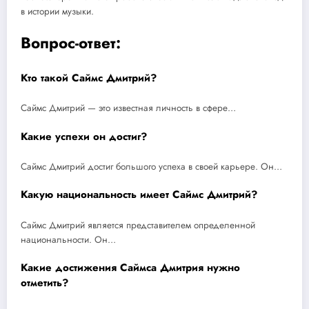
в истории музыки.
Вопрос-ответ:
Кто такой Саймс Дмитрий?
Саймс Дмитрий — это известная личность в сфере…
Какие успехи он достиг?
Саймс Дмитрий достиг большого успеха в своей карьере. Он…
Какую национальность имеет Саймс Дмитрий?
Саймс Дмитрий является представителем определенной
национальности. Он…
Какие достижения Саймса Дмитрия нужно
отметить?