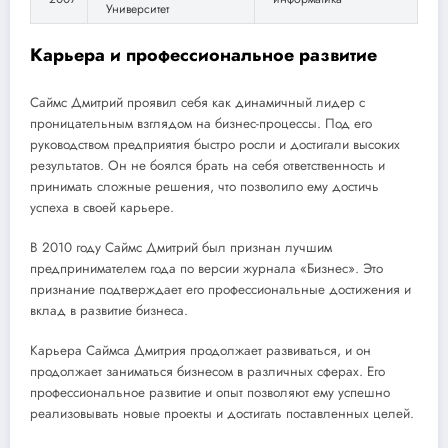
Университет
Карьера и профессиональное развитие
Саймс Дмитрий проявил себя как динамичный лидер с
проницательным взглядом на бизнес-процессы. Под его
руководством предприятия быстро росли и достигали высоких
результатов. Он не боялся брать на себя ответственность и
принимать сложные решения, что позволило ему достичь
успеха в своей карьере.
В 2010 году Саймс Дмитрий был признан лучшим
предпринимателем года по версии журнала «Бизнес». Это
признание подтверждает его профессиональные достижения и
вклад в развитие бизнеса.
Карьера Саймса Дмитрия продолжает развиваться, и он
продолжает заниматься бизнесом в различных сферах. Его
профессиональное развитие и опыт позволяют ему успешно
реализовывать новые проекты и достигать поставленных целей.