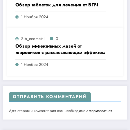
Обзор таблеток для лечения от ВПЧ
1 Ноября 2024
Sib_ecometal
0
Обзор эффективных мазей от
жировиков с рассасывающим эффектом
1 Ноября 2024
ОТПРАВИТЬ КОММЕНТАРИЙ
Для отправки комментария вам необходимо
авторизоваться
.