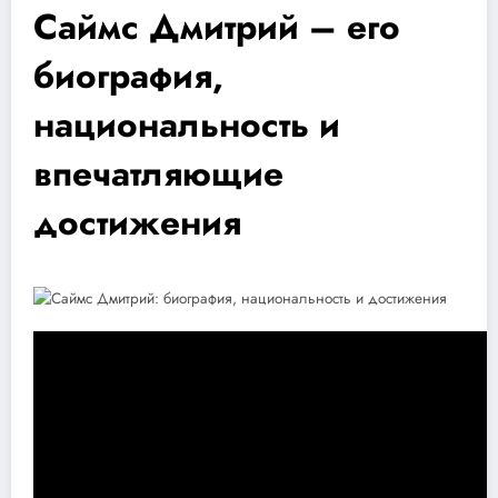
Саймс Дмитрий – его
биография,
национальность и
впечатляющие
достижения