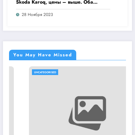
Skoda Karoq, цены – выше. Оба
кросса пропишутся в России
28 Ноября 2023
You May Have Missed
UNCATEGORISED