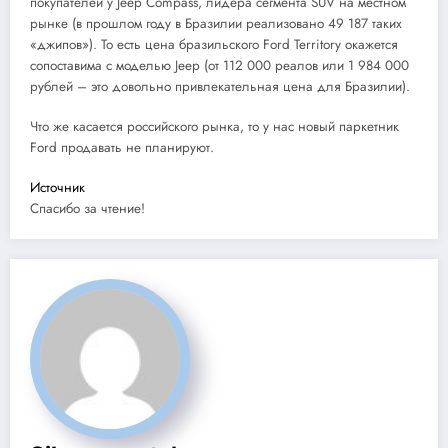
покупателей у Jeep Compass, лидера сегмента SUV на местном
рынке (в прошлом году в Бразилии реализовано 49 187 таких
«джипов»). То есть цена бразильского Ford Territory окажется
сопоставима с моделью Jeep (от 112 000 реалов или 1 984 000
рублей – это довольно привлекательная цена для Бразилии).
Что же касается российского рынка, то у нас новый паркетник
Ford продавать не планируют.
Источник
Спасибо за чтение!