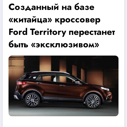
Созданный на базе
«китайца» кроссовер
Ford Territory перестанет
быть «эксклюзивом»