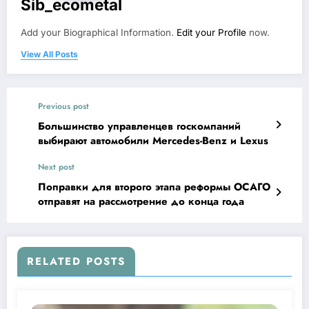
Sib_ecometal
Add your Biographical Information.
Edit your Profile
now.
View All Posts
Previous post
Большинство управленцев госкомпаний
выбирают автомобили Mercedes-Benz и Lexus
Next post
Поправки для второго этапа реформы ОСАГО
отправят на рассмотрение до конца года
RELATED POSTS