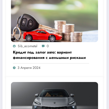
Sib_ecometal
0
Кредит под залог авто: вариант
финансирования с меньшими рисками
3 Апреля 2024