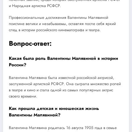
и Народная артистка РСФСР.
Профессиональные достижения Валентины Малявиной
поистине велики и незабываемы, оставляя после себя яркий
след в истории российского кинематографа и театра.
Вопрос-ответ:
Какая была роль Валентины Малявиной в истории
России?
Валентина Малявина была известной российской актрисой,
заслуженной артисткой РСФСР. Она сыграла множество ролей
в театре и кино и стала одной из самых популярных актрис
своего времени.
Как прошла детская и юношеская жизнь
Валентины Малявиной?
Валентина Малявина родилась 16 августа 1905 года в семье