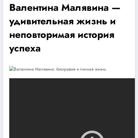
Валентина Малявина —
удивительная жизнь и
неповторимая история
успеха