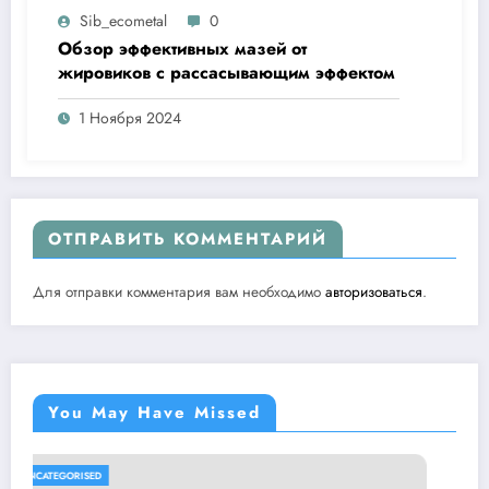
Sib_ecometal
0
Обзор эффективных мазей от
жировиков с рассасывающим эффектом
1 Ноября 2024
ОТПРАВИТЬ КОММЕНТАРИЙ
Для отправки комментария вам необходимо
авторизоваться
.
You May Have Missed
UNCATEGORISED