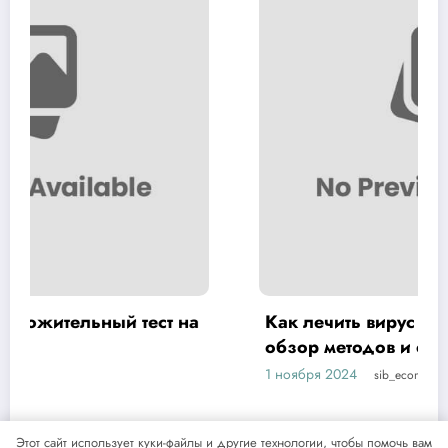
Как лечить вирус папилломы у мужчин:
обзор методов и средств
1 ноября 2024
sib_ecometal
Этот сайт использует куки-файлы и другие технологии, чтобы помочь вам