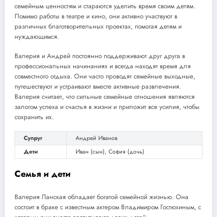
семейным ценностям и стараются уделить время своим детям.
Помимо работы в театре и кино, они активно участвуют в
различных благотворительных проектах, помогая детям и
нуждающимся.
Валерия и Андрей постоянно поддерживают друг друга в
профессиональных начинаниях и всегда находят время для
совместного отдыха. Они часто проводят семейные выходные,
путешествуют и устраивают вместе активные развлечения.
Валерия считает, что сильные семейные отношения являются
залогом успеха и счастья в жизни и приложит все усилия, чтобы
сохранить их.
Супруг
Андрей Иванов
Дети
Иван (сын), София (дочь)
Семья и дети
Валерия Ланская обладает богатой семейной жизнью. Она
состоит в браке с известным актером Владимиром Гостюхиным, с