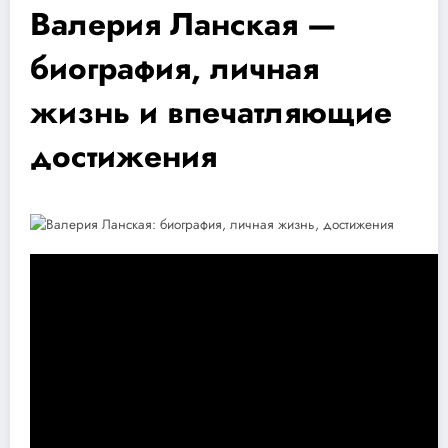
Валерия Ланская —
биография, личная
жизнь и впечатляющие
достижения