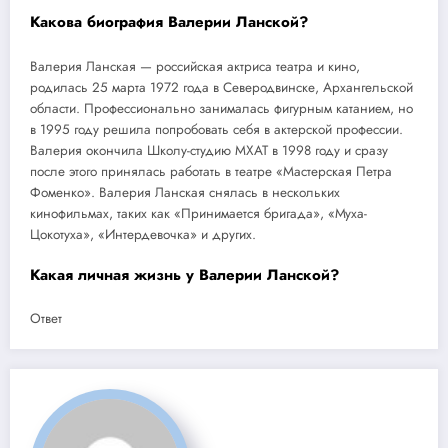
Какова биография Валерии Ланской?
Валерия Ланская — российская актриса театра и кино,
родилась 25 марта 1972 года в Северодвинске, Архангельской
области. Профессионально занималась фигурным катанием, но
в 1995 году решила попробовать себя в актерской профессии.
Валерия окончила Школу-студию МХАТ в 1998 году и сразу
после этого принялась работать в театре «Мастерская Петра
Фоменко». Валерия Ланская снялась в нескольких
кинофильмах, таких как «Принимается бригада», «Муха-
Цокотуха», «Интердевочка» и других.
Какая личная жизнь у Валерии Ланской?
Ответ