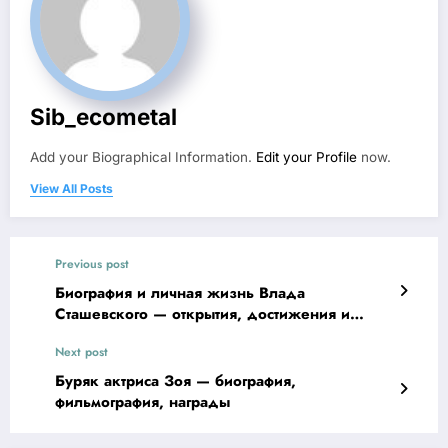
Sib_ecometal
Add your Biographical Information.
Edit your Profile
now.
View All Posts
Previous post
Биография и личная жизнь Влада
Сташевского — открытия, достижения и
личные подробности
Next post
Буряк актриса Зоя — биография,
фильмография, награды