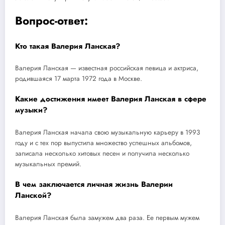
Вопрос-ответ:
Кто такая Валерия Ланская?
Валерия Ланская — известная российская певица и актриса,
родившаяся 17 марта 1972 года в Москве.
Какие достижения имеет Валерия Ланская в сфере
музыки?
Валерия Ланская начала свою музыкальную карьеру в 1993
году и с тех пор выпустила множество успешных альбомов,
записала несколько хитовых песен и получила несколько
музыкальных премий.
В чем заключается личная жизнь Валерии
Ланской?
Валерия Ланская была замужем два раза. Ее первым мужем