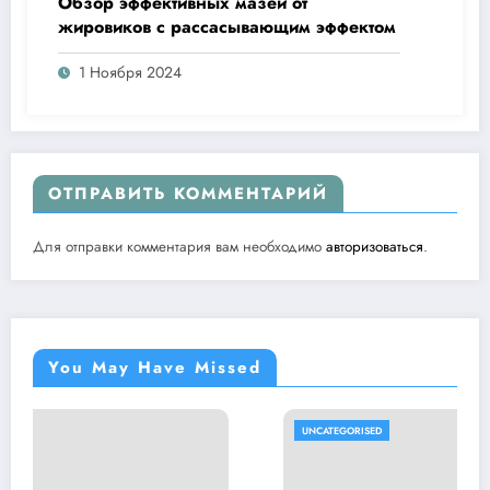
Обзор эффективных мазей от
жировиков с рассасывающим эффектом
1 Ноября 2024
ОТПРАВИТЬ КОММЕНТАРИЙ
Для отправки комментария вам необходимо
авторизоваться
.
You May Have Missed
UNCATEGORISED