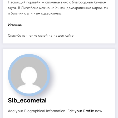
Настоящий портвейн – отличное вино с благородным букетом
вкуса. В Лиссабоне можно найти как демократичные марки, так
и бутылки с элитным содержимым.
Источник
Спасибо за чтение статей на нашем сайте
Sib_ecometal
Add your Biographical Information.
Edit your Profile
now.