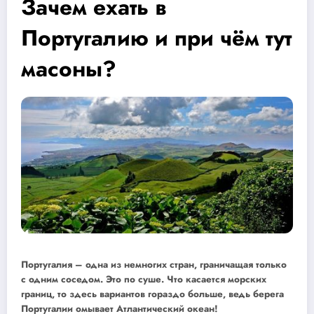
Зачем ехать в
Португалию и при чём тут
масоны?
Португалия – одна из немногих стран, граничащая только
с одним соседом. Это по суше. Что касается морских
границ, то здесь вариантов гораздо больше, ведь берега
Португалии омывает Атлантический океан!