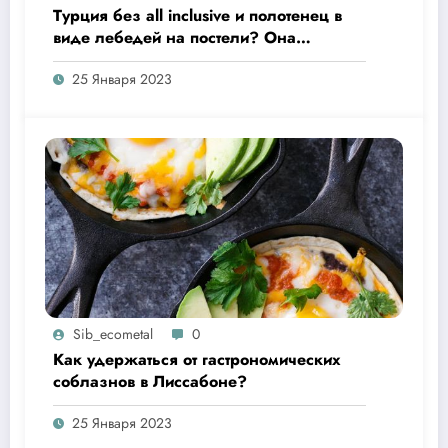
Турция без all inclusive и полотенец в
виде лебедей на постели? Она
существует!
25 Января 2023
Sib_ecometal
0
Как удержаться от гастрономических
соблазнов в Лиссабоне?
25 Января 2023