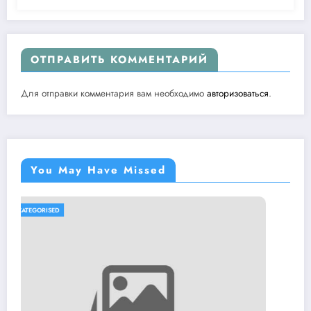
ОТПРАВИТЬ КОММЕНТАРИЙ
Для отправки комментария вам необходимо
авторизоваться
.
You May Have Missed
UNCATEGORISED