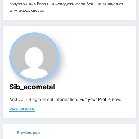
популярным в России, и молодежь стала больше заниматься
этим видом спорта.
Sib_ecometal
Add your Biographical Information.
Edit your Profile
now.
View All Posts
Previous post