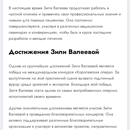
В настоящее время Зиля Валеева продолжает работать в
частной клинике и применять свои профессиональные знания и
навыки для помощи пациентам. Она постоянно
совершенствуется, участвуя в различных медицинских
семинарах и конференциях, чтобы быть в курсе последних
разработок и методик лечения.
Достижения Зили Валеевой
Одним из крупнейших достижений Зили Валеевой является
победа на международном конкурсе «Королевская опера». Ее
выступление на этой престижной сцене вызвало подлинный
фурор среди зрителей и экспертов. Благодаря этой победе,
Зиля Валеева стала одним из самых востребованных оперных
исполнителей своего времени.
Другим значительным достижением является участие Зили
Валеевой в проведении благотворительных концертов. Она
активно поддерживает различные благотворительные
организации и участвует в множестве проектов, направленных