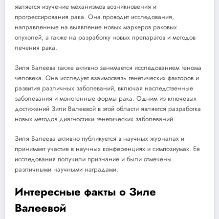
является изучение механизмов возникновения и
прогрессирования рака. Она проводит исследования,
направленные на выявление новых маркеров раковых
опухолей, а также на разработку новых препаратов и методов
лечения рака.
Зиля Валеева также активно занимается исследованием генома
человека. Она исследует взаимосвязь генетических факторов и
развития различных заболеваний, включая наследственные
заболевания и моногенные формы рака. Одним из ключевых
достижений Зили Валеевой в этой области является разработка
новых методов диагностики генетических заболеваний.
Зиля Валеева активно публикуется в научных журналах и
принимает участие в научных конференциях и симпозиумах. Ее
исследования получили признание и были отмечены
различными научными наградами.
Интересные факты о Зиле
Валеевой