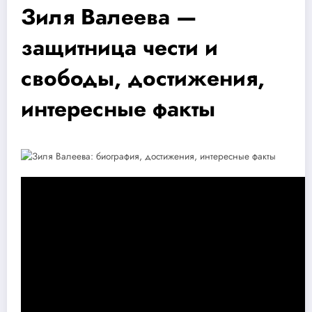
Зиля Валеева —
защитница чести и
свободы, достижения,
интересные факты