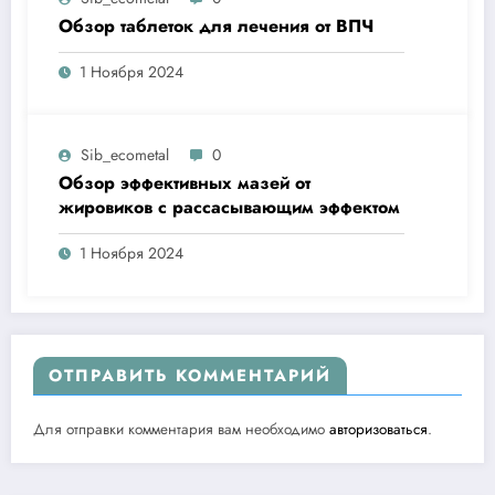
Обзор таблеток для лечения от ВПЧ
1 Ноября 2024
Sib_ecometal
0
Обзор эффективных мазей от
жировиков с рассасывающим эффектом
1 Ноября 2024
ОТПРАВИТЬ КОММЕНТАРИЙ
Для отправки комментария вам необходимо
авторизоваться
.