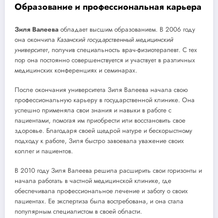
Образование и профессиональная карьера
Зиля Валеева
обладает высшим образованием. В 2006 году
она окончила
Казанский государственный медицинский
университет
, получив специальность врач-физиотерапевт. С тех
пор она постоянно совершенствуется и участвует в различных
медицинских конференциях и семинарах.
После окончания университета Зиля Валеева начала свою
профессиональную карьеру в государственной клинике. Она
успешно применяла свои знания и навыки в работе с
пациентами, помогая им приобрести или восстановить свое
здоровье. Благодаря своей щедрой натуре и бескорыстному
подходу к работе, Зиля быстро завоевала уважение своих
коллег и пациентов.
В 2010 году Зиля Валеева решила расширить свои горизонты и
начала работать в частной медицинской клинике, где
обеспечивала профессиональное лечение и заботу о своих
пациентах. Ее экспертиза была востребована, и она стала
популярным специалистом в своей области.